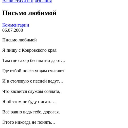
Ваши стихи и признания
Письмо любимой
Комментарии
06.07.2008
Письмо любимой
Я пишу с Ковровского края,
Там где сахар бесплатно дают…
Где отбой по секундам считают
И в столовую с песней ведут…
Что касается службы солдата,
Я об этом не буду писать…
Всё равно ведь тебе, дорогая,
Этого никогда не понять…