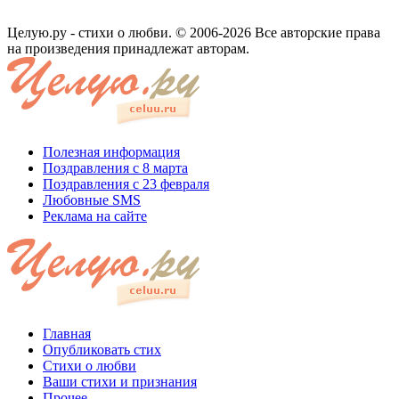
Целую.ру - стихи о любви. © 2006-2026 Все авторские права
на произведения принадлежат авторам.
Полезная информация
Поздравления с 8 марта
Поздравления с 23 февраля
Любовные SMS
Реклама на сайте
Главная
Опубликовать стих
Стихи о любви
Ваши стихи и признания
Прочее