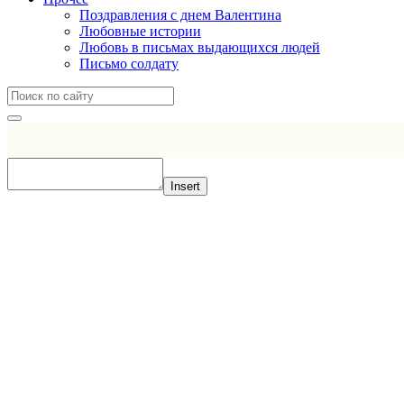
Поздравления с днем Валентина
Любовные истории
Любовь в письмах выдающихся людей
Письмо солдату
Insert