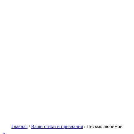
Главная
/
Ваши стихи и признания
/
Письмо любимой