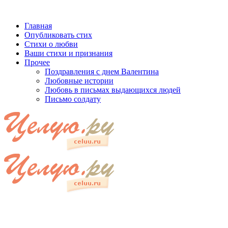
Главная
Опубликовать стих
Стихи о любви
Ваши стихи и признания
Прочее
Поздравления с днем Валентина
Любовные истории
Любовь в письмах выдающихся людей
Письмо солдату