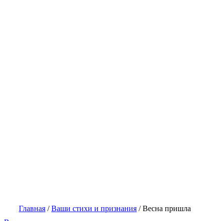
Главная
/
Ваши стихи и признания
/
Весна пришла