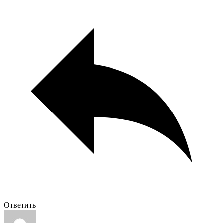
Ответить