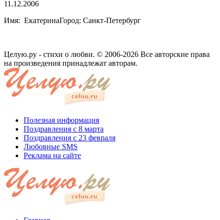
11.12.2006
Имя: ЕкатеринаГород: Санкт-Петербург
Целую.ру - стихи о любви. © 2006-2026 Все авторские права
на произведения принадлежат авторам.
Полезная информация
Поздравления с 8 марта
Поздравления с 23 февраля
Любовные SMS
Реклама на сайте