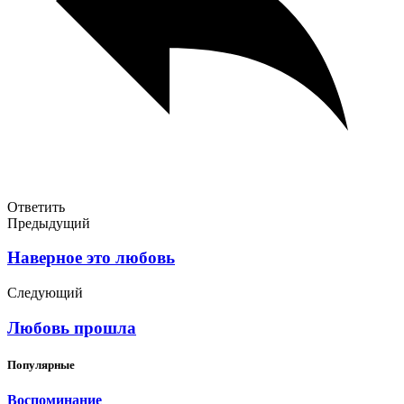
Ответить
Предыдущий
Наверное это любовь
Следующий
Любовь прошла
Популярные
Воспоминание