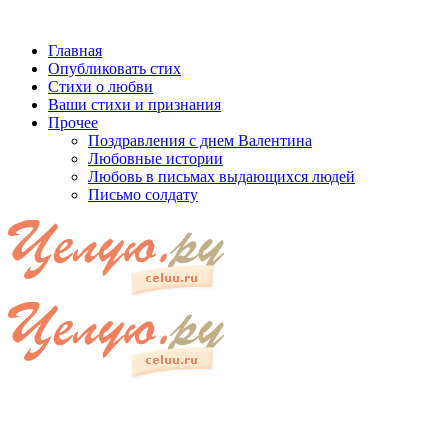
Главная
Опубликовать стих
Стихи о любви
Ваши стихи и признания
Прочее
Поздравления с днем Валентина
Любовные истории
Любовь в письмах выдающихся людей
Письмо солдату