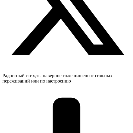
Радостный стих,ты наверное тоже пишеш от сильных
переживаний или по настроению