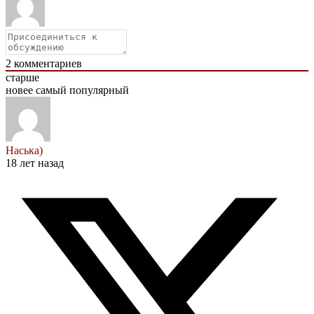
2
комментариев
старше
новее
самый популярный
Наська)
18 лет назад