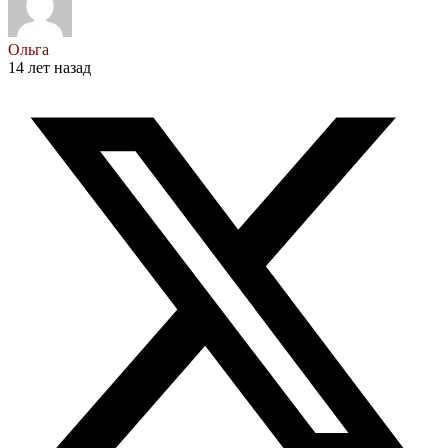
Ольга
14 лет назад