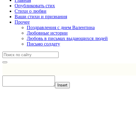
Главная
Опубликовать стих
Стихи о любви
Ваши стихи и признания
Прочее
Поздравления с днем Валентина
Любовные истории
Любовь в письмах выдающихся людей
Письмо солдату
Insert