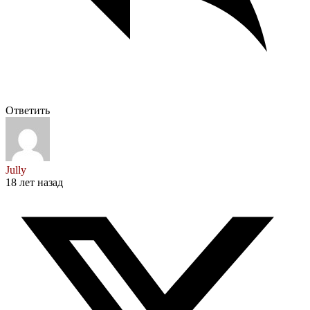
Ответить
Jully
18 лет назад