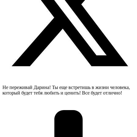
Не переживай Дарина! Ты еще встретишь в жизни человека,
который будет тебя любить и ценить! Все будет отлично!