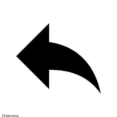
Ответить