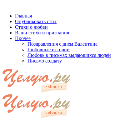
Главная
Опубликовать стих
Стихи о любви
Ваши стихи и признания
Прочее
Поздравления с днем Валентина
Любовные истории
Любовь в письмах выдающихся людей
Письмо солдату