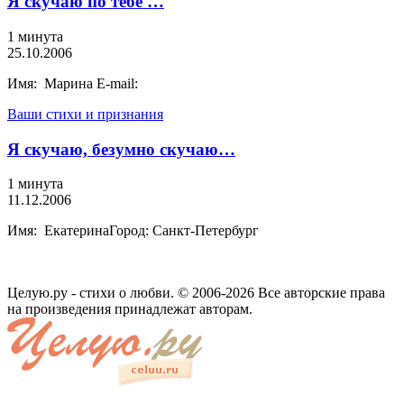
Я скучаю по тебе …
1 минута
25.10.2006
Имя: Марина E-mail:
Ваши стихи и признания
Я скучаю, безумно скучаю…
1 минута
11.12.2006
Имя: ЕкатеринаГород: Санкт-Петербург
Целую.ру - стихи о любви. © 2006-2026 Все авторские права
на произведения принадлежат авторам.