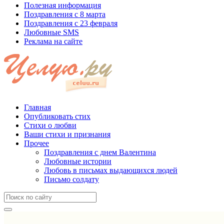
Полезная информация
Поздравления с 8 марта
Поздравления с 23 февраля
Любовные SMS
Реклама на сайте
Главная
Опубликовать стих
Стихи о любви
Ваши стихи и признания
Прочее
Поздравления с днем Валентина
Любовные истории
Любовь в письмах выдающихся людей
Письмо солдату