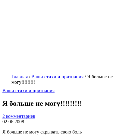
Главная
/
Ваши стихи и признания
/
Я больше не
могу!!!!!!!!!
Ваши стихи и признания
Я больше не могу!!!!!!!!!
2 комментариев
02.06.2008
Я больше не могу скрывать свою боль