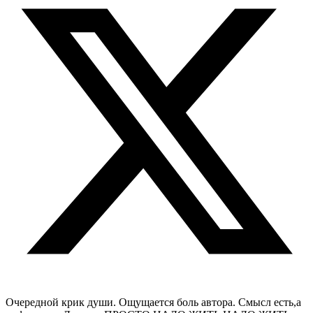
Очередной крик души. Ощущается боль автора. Смысл есть,а