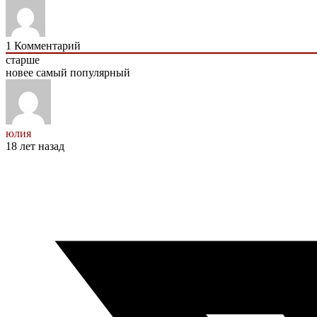
1
Комментарий
старше
новее
самый популярный
юлия
18 лет назад