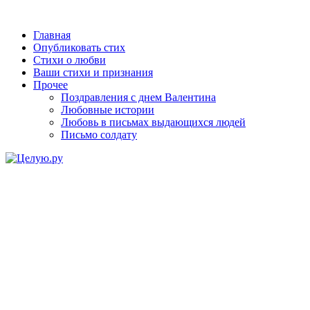
Главная
Опубликовать стих
Стихи о любви
Ваши стихи и признания
Прочее
Поздравления с днем Валентина
Любовные истории
Любовь в письмах выдающихся людей
Письмо солдату