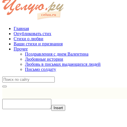
Главная
Опубликовать стих
Стихи о любви
Ваши стихи и признания
Прочее
Поздравления с днем Валентина
Любовные истории
Любовь в письмах выдающихся людей
Письмо солдату
Insert