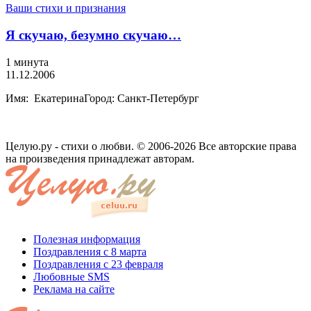
Ваши стихи и признания
Я скучаю, безумно скучаю…
1 минута
11.12.2006
Имя: ЕкатеринаГород: Санкт-Петербург
Целую.ру - стихи о любви. © 2006-2026 Все авторские права
на произведения принадлежат авторам.
Полезная информация
Поздравления с 8 марта
Поздравления с 23 февраля
Любовные SMS
Реклама на сайте