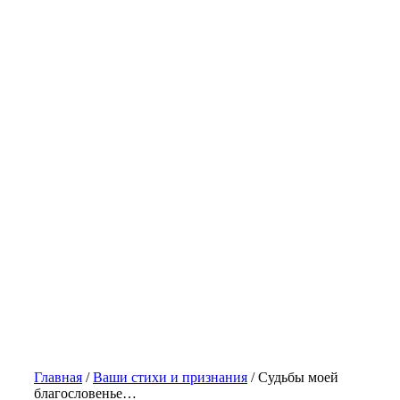
Главная
/
Ваши стихи и признания
/
Судьбы моей
благословенье…