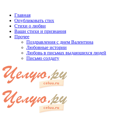
Главная
Опубликовать стих
Стихи о любви
Ваши стихи и признания
Прочее
Поздравления с днем Валентина
Любовные истории
Любовь в письмах выдающихся людей
Письмо солдату