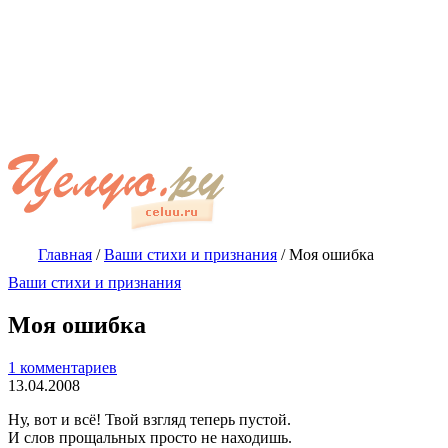
Главная
/
Ваши стихи и признания
/
Моя ошибка
Ваши стихи и признания
Моя ошибка
1 комментариев
13.04.2008
Ну, вот и всё! Твой взгляд теперь пустой.
И слов прощальных просто не находишь.