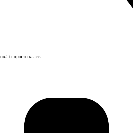
ов-Ты просто класс.