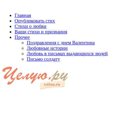
Главная
Опубликовать стих
Стихи о любви
Ваши стихи и признания
Прочее
Поздравления с днем Валентина
Любовные истории
Любовь в письмах выдающихся людей
Письмо солдату