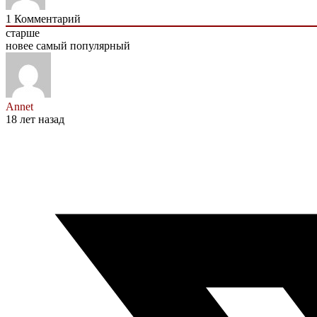
1
Комментарий
старше
новее
самый популярный
Annet
18 лет назад