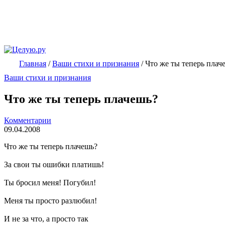
Главная
/
Ваши стихи и признания
/
Что же ты теперь плач
Ваши стихи и признания
Что же ты теперь плачешь?
Комментарии
09.04.2008
Что же ты теперь плачешь?
За свои ты ошибки платишь!
Ты бросил меня! Погубил!
Меня ты просто разлюбил!
И не за что, а просто так