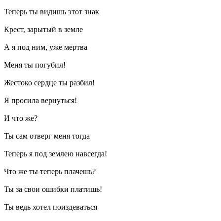
Теперь ты видишь этот знак
Крест, зарытый в земле
А я под ним, уже мертва
Меня ты погубил!
Жестоко сердце ты разбил!
Я просила вернуться!
И что же?
Ты сам отверг меня тогда
Теперь я под землею навсегда!
Что же ты теперь плачешь?
Ты за свои ошибки платишь!
Ты ведь хотел поиздеваться