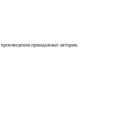
а произведения принадлежат авторам.