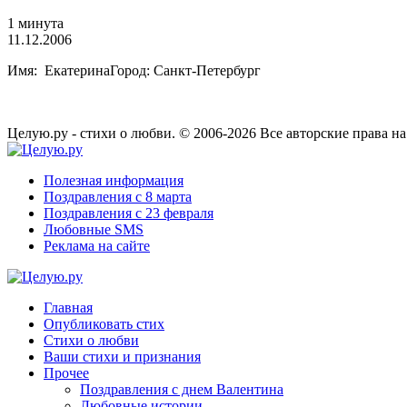
1 минута
11.12.2006
Имя: ЕкатеринаГород: Санкт-Петербург
Целую.ру - стихи о любви. © 2006-2026 Все авторские права н
Полезная информация
Поздравления с 8 марта
Поздравления с 23 февраля
Любовные SMS
Реклама на сайте
Главная
Опубликовать стих
Стихи о любви
Ваши стихи и признания
Прочее
Поздравления с днем Валентина
Любовные истории