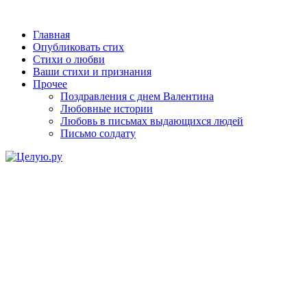
Главная
Опубликовать стих
Стихи о любви
Ваши стихи и признания
Прочее
Поздравления с днем Валентина
Любовные истории
Любовь в письмах выдающихся людей
Письмо солдату