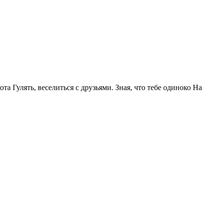
та Гулять, веселиться с друзьями. Зная, что тебе одиноко На