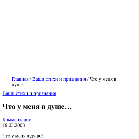
Главная
/
Ваши стихи и признания
/
Что у меня в
душе…
Ваши стихи и признания
Что у меня в душе…
Комментарии
19.03.2008
Что у меня в душе?