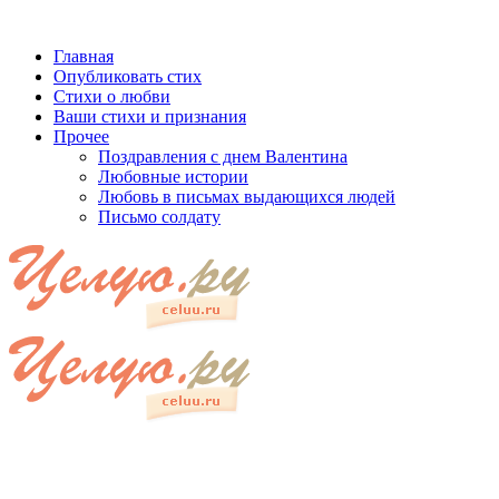
Главная
Опубликовать стих
Стихи о любви
Ваши стихи и признания
Прочее
Поздравления с днем Валентина
Любовные истории
Любовь в письмах выдающихся людей
Письмо солдату