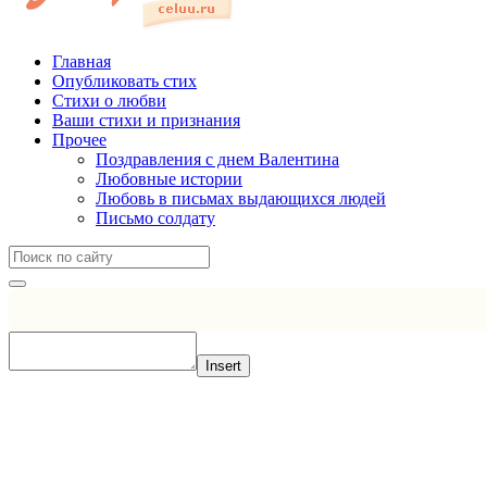
Главная
Опубликовать стих
Стихи о любви
Ваши стихи и признания
Прочее
Поздравления с днем Валентина
Любовные истории
Любовь в письмах выдающихся людей
Письмо солдату
Insert