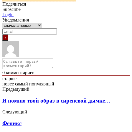
Поделиться
Subscribe
Login
Уведомления
0
комментариев
старше
новее
самый популярный
Предыдущий
Я помню твой образ в сиреневой дымке…
Следующий
Феникс