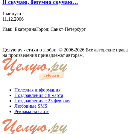
Я скучаю, безумно скучаю…
1 минута
11.12.2006
Имя: ЕкатеринаГород: Санкт-Петербург
Целую.ру - стихи о любви. © 2006-2026 Все авторские права
на произведения принадлежат авторам.
Полезная информация
Поздравления с 8 марта
Поздравления с 23 февраля
Любовные SMS
Реклама на сайте