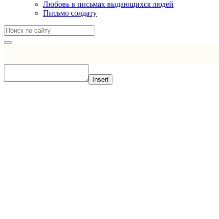
Любовь в письмах выдающихся людей
Письмо солдату
Insert