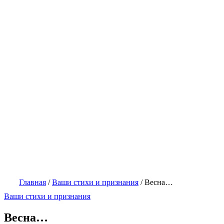
Главная
/
Ваши стихи и признания
/
Весна…
Ваши стихи и признания
Весна…