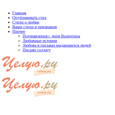
Главная
Опубликовать стих
Стихи о любви
Ваши стихи и признания
Прочее
Поздравления с днем Валентина
Любовные истории
Любовь в письмах выдающихся людей
Письмо солдату