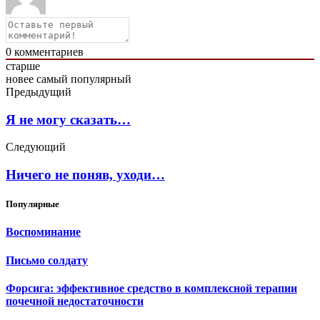
0
комментариев
старше
новее
самый популярный
Предыдущий
Я не могу сказать…
Следующий
Ничего не поняв, уходи…
Популярные
Воспоминание
Письмо солдату
Форсига: эффективное средство в комплексной терапии
почечной недостаточности