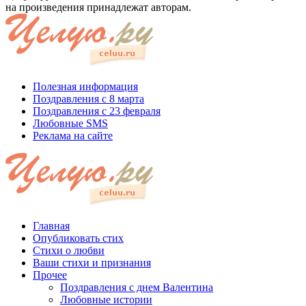
на произведения принадлежат авторам.
Полезная информация
Поздравления с 8 марта
Поздравления с 23 февраля
Любовные SMS
Реклама на сайте
Главная
Опубликовать стих
Стихи о любви
Ваши стихи и признания
Прочее
Поздравления с днем Валентина
Любовные истории