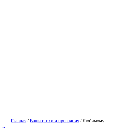
Главная
/
Ваши стихи и признания
/
Любимому…