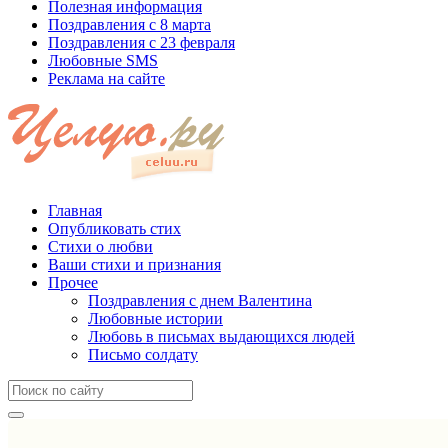
Полезная информация
Поздравления с 8 марта
Поздравления с 23 февраля
Любовные SMS
Реклама на сайте
Главная
Опубликовать стих
Стихи о любви
Ваши стихи и признания
Прочее
Поздравления с днем Валентина
Любовные истории
Любовь в письмах выдающихся людей
Письмо солдату