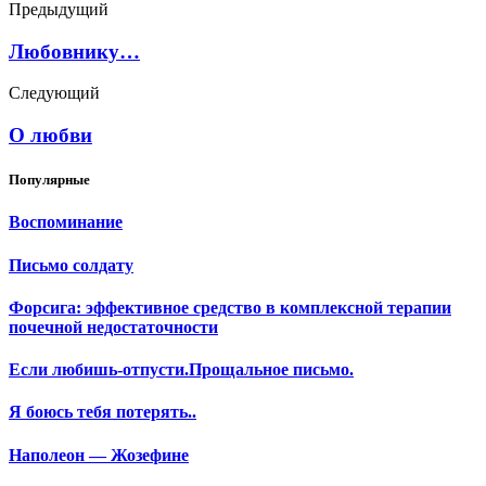
Предыдущий
Любовнику…
Следующий
О любви
Популярные
Воспоминание
Письмо солдату
Форсига: эффективное средство в комплексной терапии
почечной недостаточности
Если любишь-отпусти.Прощальное письмо.
Я боюсь тебя потерять..
Наполеон — Жозефине