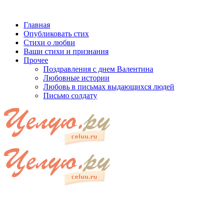
Главная
Опубликовать стих
Стихи о любви
Ваши стихи и признания
Прочее
Поздравления с днем Валентина
Любовные истории
Любовь в письмах выдающихся людей
Письмо солдату