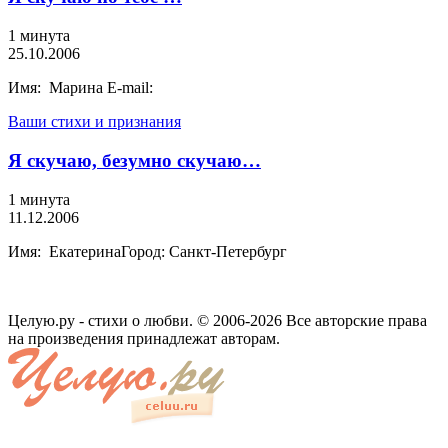
1 минута
25.10.2006
Имя: Марина E-mail:
Ваши стихи и признания
Я скучаю, безумно скучаю…
1 минута
11.12.2006
Имя: ЕкатеринаГород: Санкт-Петербург
Целую.ру - стихи о любви. © 2006-2026 Все авторские права
на произведения принадлежат авторам.