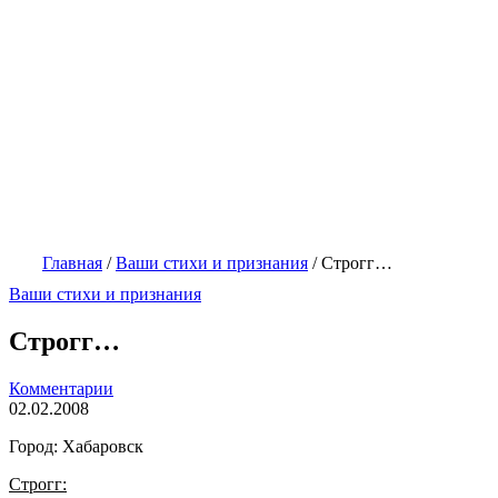
Главная
/
Ваши стихи и признания
/
Строгг…
Ваши стихи и признания
Строгг…
Комментарии
02.02.2008
Город: Хабаровск
Строгг: