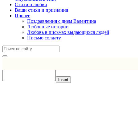
Стихи о любви
Ваши стихи и признания
Прочее
Поздравления с днем Валентина
Любовные истории
Любовь в письмах выдающихся людей
Письмо солдату
Insert