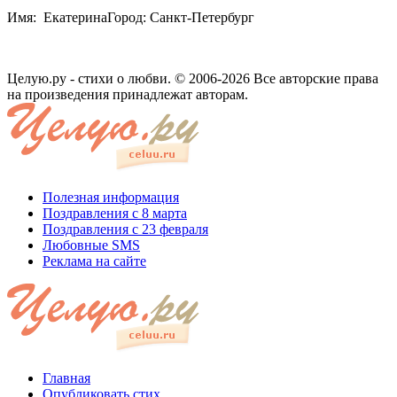
Имя: ЕкатеринаГород: Санкт-Петербург
Целую.ру - стихи о любви. © 2006-2026 Все авторские права
на произведения принадлежат авторам.
Полезная информация
Поздравления с 8 марта
Поздравления с 23 февраля
Любовные SMS
Реклама на сайте
Главная
Опубликовать стих