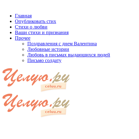
Главная
Опубликовать стих
Стихи о любви
Ваши стихи и признания
Прочее
Поздравления с днем Валентина
Любовные истории
Любовь в письмах выдающихся людей
Письмо солдату