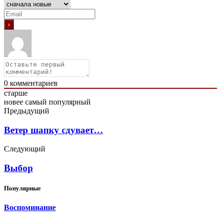
0
комментариев
старше
новее
самый популярный
Предыдущий
Ветер шапку сдувает…
Следующий
Выбор
Популярные
Воспоминание