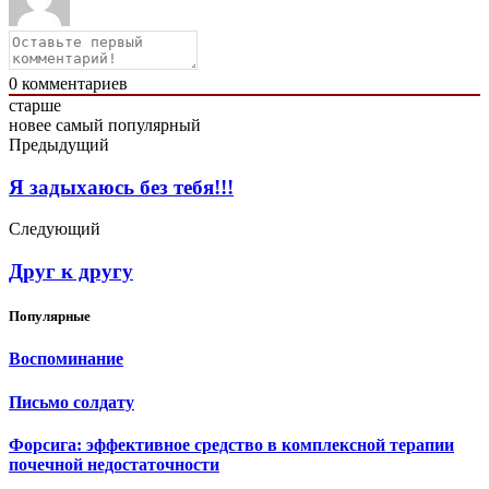
0
комментариев
старше
новее
самый популярный
Предыдущий
Я задыхаюсь без тебя!!!
Следующий
Друг к другу
Популярные
Воспоминание
Письмо солдату
Форсига: эффективное средство в комплексной терапии
почечной недостаточности