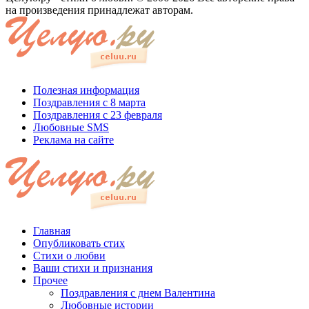
на произведения принадлежат авторам.
Полезная информация
Поздравления с 8 марта
Поздравления с 23 февраля
Любовные SMS
Реклама на сайте
Главная
Опубликовать стих
Стихи о любви
Ваши стихи и признания
Прочее
Поздравления с днем Валентина
Любовные истории