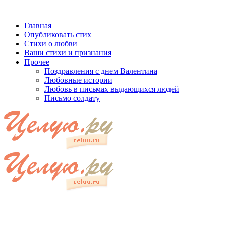
Главная
Опубликовать стих
Стихи о любви
Ваши стихи и признания
Прочее
Поздравления с днем Валентина
Любовные истории
Любовь в письмах выдающихся людей
Письмо солдату