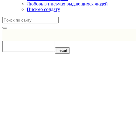
Любовь в письмах выдающихся людей
Письмо солдату
Insert