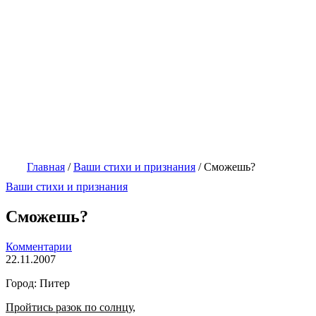
Главная
/
Ваши стихи и признания
/
Сможешь?
Ваши стихи и признания
Сможешь?
Комментарии
22.11.2007
Город: Питер
Пройтись разок по солнцу,