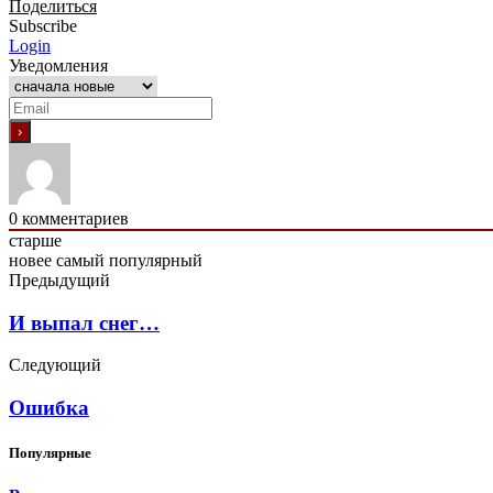
Поделиться
Subscribe
Login
Уведомления
0
комментариев
старше
новее
самый популярный
Предыдущий
И выпал снег…
Следующий
Ошибка
Популярные