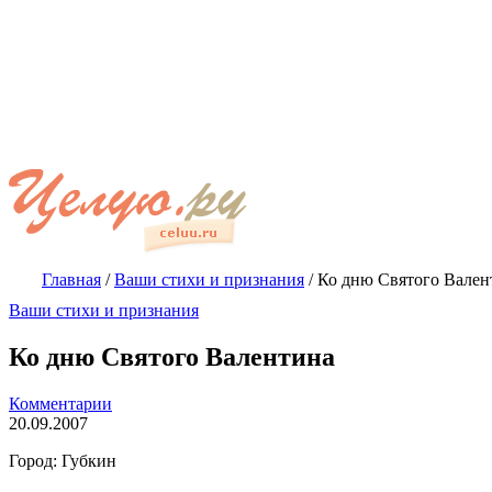
Главная
/
Ваши стихи и признания
/
Ко дню Святого Вален
Ваши стихи и признания
Ко дню Святого Валентина
Комментарии
20.09.2007
Город: Губкин