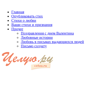
Главная
Опубликовать стих
Стихи о любви
Ваши стихи и признания
Прочее
Поздравления с днем Валентина
Любовные истории
Любовь в письмах выдающихся людей
Письмо солдату