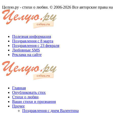
Целую.ру - стихи о любви. © 2006-2026 Все авторские права н
Полезная информация
Поздравления с 8 марта
Поздравления с 23 февраля
Любовные SMS
Реклама на сайте
Главная
Опубликовать стих
Стихи о любви
Ваши стихи и признания
Прочее
Поздравления с днем Валентина