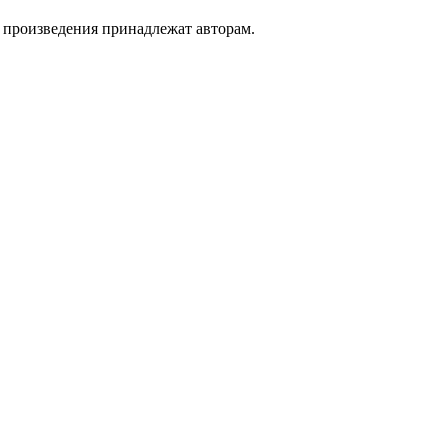
а произведения принадлежат авторам.