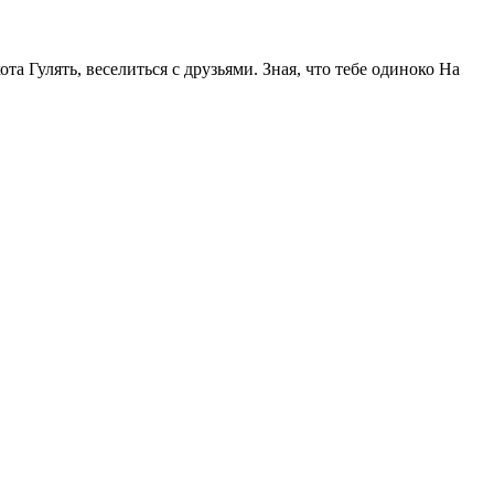
та Гулять, веселиться с друзьями. Зная, что тебе одиноко На