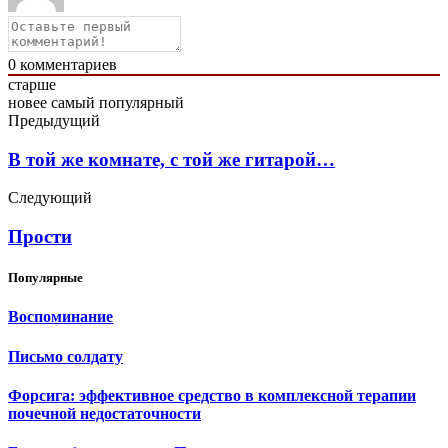
0
комментариев
старше
новее
самый популярный
Предыдущий
В той же комнате, с той же гитарой…
Следующий
Прости
Популярные
Воспоминание
Письмо солдату
Форсига: эффективное средство в комплексной терапии
почечной недостаточности