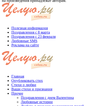
на произведения принадлежат авторам.
Полезная информация
Поздравления с 8 марта
Поздравления с 23 февраля
Любовные SMS
Реклама на сайте
Главная
Опубликовать стих
Стихи о любви
Ваши стихи и признания
Прочее
Поздравления с днем Валентина
Любовные истории