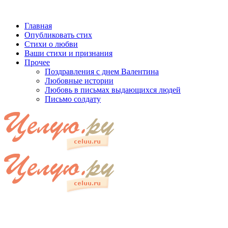
Главная
Опубликовать стих
Стихи о любви
Ваши стихи и признания
Прочее
Поздравления с днем Валентина
Любовные истории
Любовь в письмах выдающихся людей
Письмо солдату