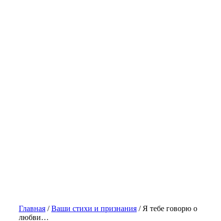
Главная
/
Ваши стихи и признания
/
Я тебе говорю о
любви…