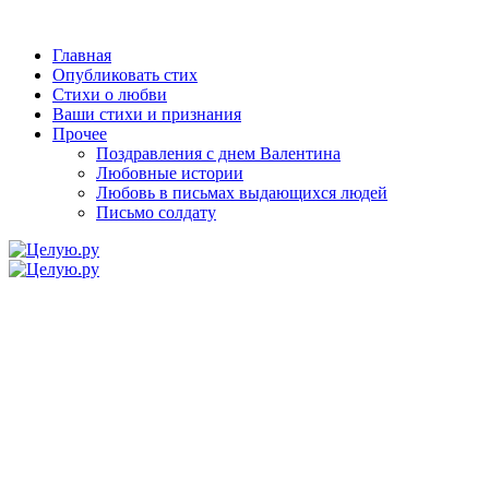
Главная
Опубликовать стих
Стихи о любви
Ваши стихи и признания
Прочее
Поздравления с днем Валентина
Любовные истории
Любовь в письмах выдающихся людей
Письмо солдату