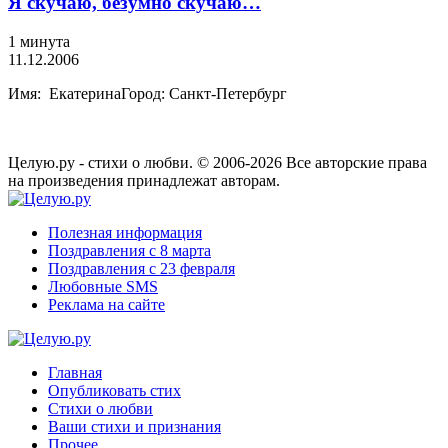
Я скучаю, безумно скучаю…
1 минута
11.12.2006
Имя: ЕкатеринаГород: Санкт-Петербург
Целую.ру - стихи о любви. © 2006-2026 Все авторские права
на произведения принадлежат авторам.
Полезная информация
Поздравления с 8 марта
Поздравления с 23 февраля
Любовные SMS
Реклама на сайте
Главная
Опубликовать стих
Стихи о любви
Ваши стихи и признания
Прочее