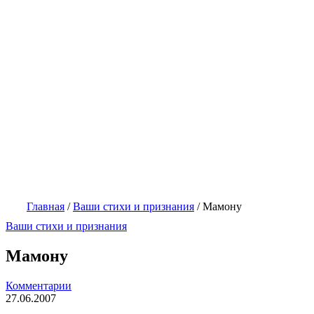
Главная
/
Ваши стихи и признания
/
Мамону
Ваши стихи и признания
Мамону
Комментарии
27.06.2007