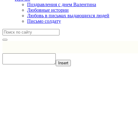
Поздравления с днем Валентина
Любовные истории
Любовь в письмах выдающихся людей
Письмо солдату
Insert