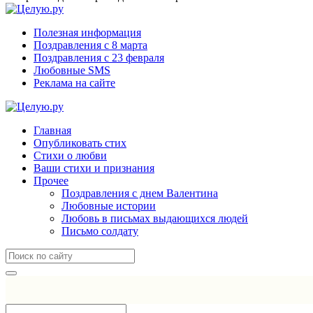
Полезная информация
Поздравления с 8 марта
Поздравления с 23 февраля
Любовные SMS
Реклама на сайте
Главная
Опубликовать стих
Стихи о любви
Ваши стихи и признания
Прочее
Поздравления с днем Валентина
Любовные истории
Любовь в письмах выдающихся людей
Письмо солдату