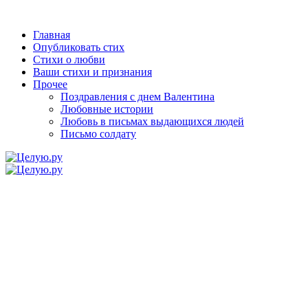
Главная
Опубликовать стих
Стихи о любви
Ваши стихи и признания
Прочее
Поздравления с днем Валентина
Любовные истории
Любовь в письмах выдающихся людей
Письмо солдату