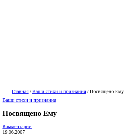
Главная
/
Ваши стихи и признания
/
Посвящено Ему
Ваши стихи и признания
Посвящено Ему
Комментарии
19.06.2007