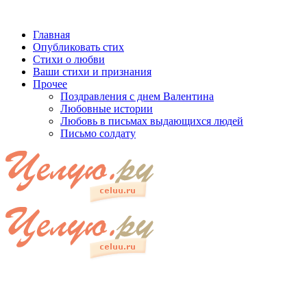
Главная
Опубликовать стих
Стихи о любви
Ваши стихи и признания
Прочее
Поздравления с днем Валентина
Любовные истории
Любовь в письмах выдающихся людей
Письмо солдату