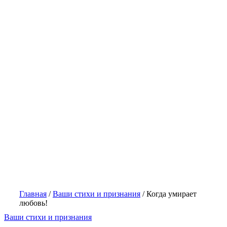
Главная
/
Ваши стихи и признания
/
Когда умирает
любовь!
Ваши стихи и признания