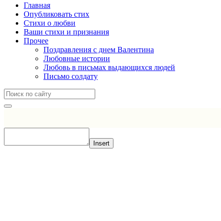
Главная
Опубликовать стих
Стихи о любви
Ваши стихи и признания
Прочее
Поздравления с днем Валентина
Любовные истории
Любовь в письмах выдающихся людей
Письмо солдату
Insert