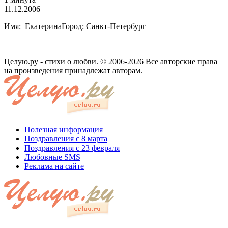
11.12.2006
Имя: ЕкатеринаГород: Санкт-Петербург
Целую.ру - стихи о любви. © 2006-2026 Все авторские права
на произведения принадлежат авторам.
Полезная информация
Поздравления с 8 марта
Поздравления с 23 февраля
Любовные SMS
Реклама на сайте