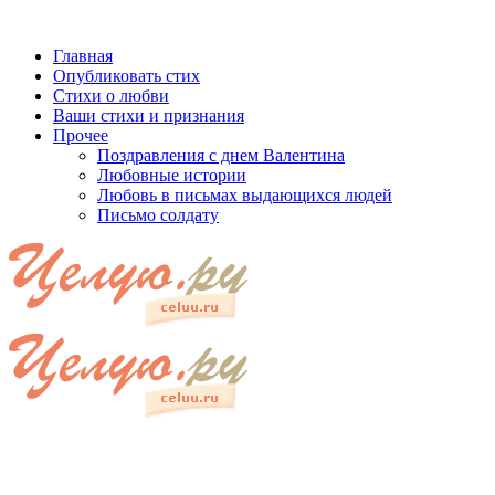
Главная
Опубликовать стих
Стихи о любви
Ваши стихи и признания
Прочее
Поздравления с днем Валентина
Любовные истории
Любовь в письмах выдающихся людей
Письмо солдату