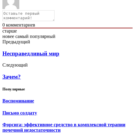
0
комментариев
старше
новее
самый популярный
Предыдущий
Несправедливый мир
Следующий
Зачем?
Популярные
Воспоминание
Письмо солдату
Форсига: эффективное средство в комплексной терапии
почечной недостаточности