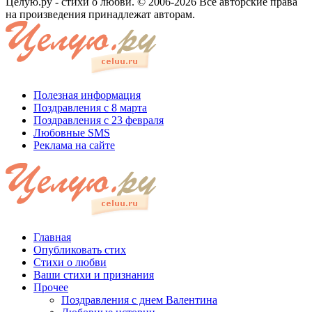
Целую.ру - стихи о любви. © 2006-2026 Все авторские права
на произведения принадлежат авторам.
Полезная информация
Поздравления с 8 марта
Поздравления с 23 февраля
Любовные SMS
Реклама на сайте
Главная
Опубликовать стих
Стихи о любви
Ваши стихи и признания
Прочее
Поздравления с днем Валентина