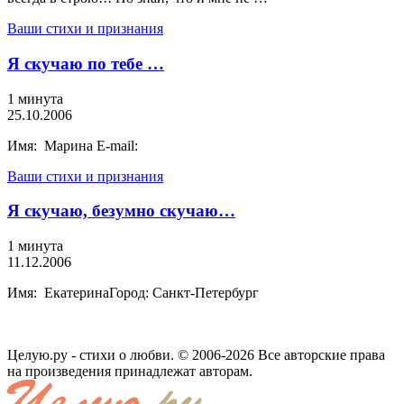
Ваши стихи и признания
Я скучаю по тебе …
1 минута
25.10.2006
Имя: Марина E-mail:
Ваши стихи и признания
Я скучаю, безумно скучаю…
1 минута
11.12.2006
Имя: ЕкатеринаГород: Санкт-Петербург
Целую.ру - стихи о любви. © 2006-2026 Все авторские права
на произведения принадлежат авторам.