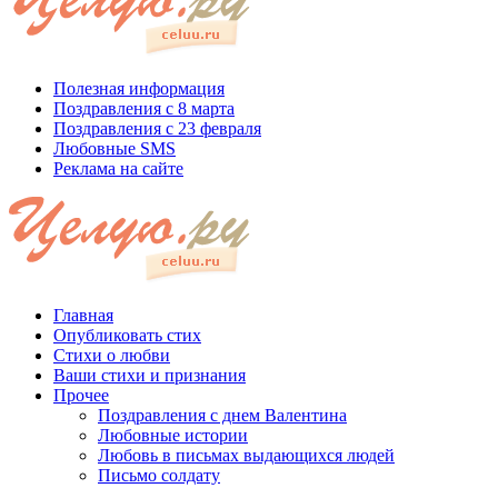
Полезная информация
Поздравления с 8 марта
Поздравления с 23 февраля
Любовные SMS
Реклама на сайте
Главная
Опубликовать стих
Стихи о любви
Ваши стихи и признания
Прочее
Поздравления с днем Валентина
Любовные истории
Любовь в письмах выдающихся людей
Письмо солдату