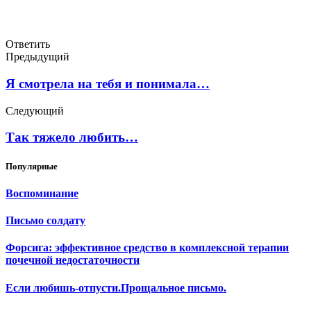
Ответить
Предыдущий
Я смотрела на тебя и понимала…
Следующий
Так тяжело любить…
Популярные
Воспоминание
Письмо солдату
Форсига: эффективное средство в комплексной терапии
почечной недостаточности
Если любишь-отпусти.Прощальное письмо.