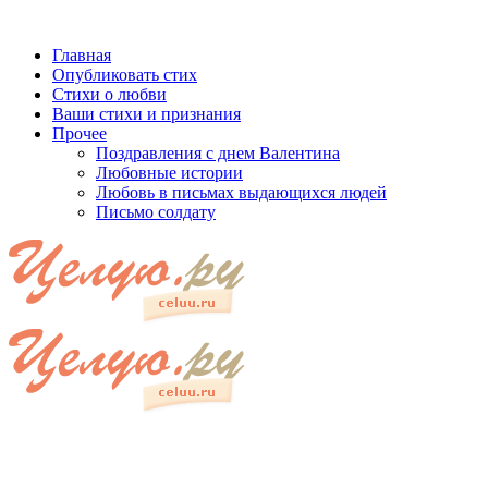
Главная
Опубликовать стих
Стихи о любви
Ваши стихи и признания
Прочее
Поздравления с днем Валентина
Любовные истории
Любовь в письмах выдающихся людей
Письмо солдату