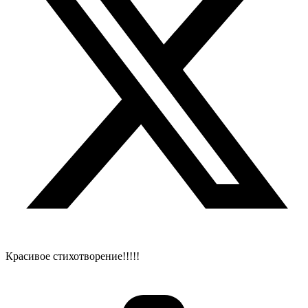
Красивое стихотворение!!!!!