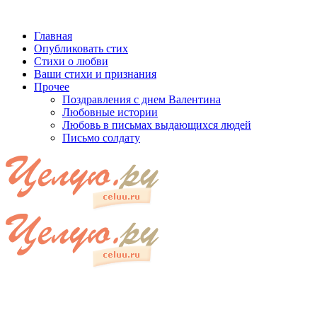
Главная
Опубликовать стих
Стихи о любви
Ваши стихи и признания
Прочее
Поздравления с днем Валентина
Любовные истории
Любовь в письмах выдающихся людей
Письмо солдату