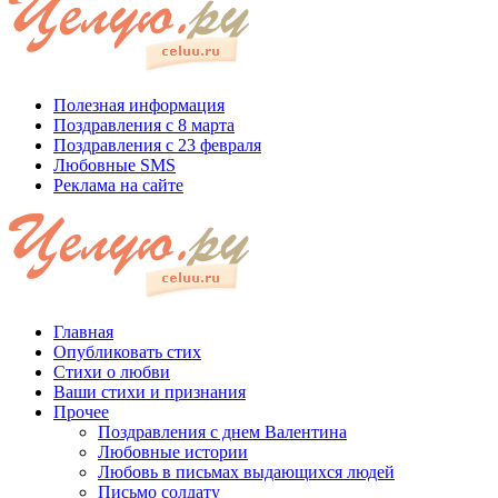
Полезная информация
Поздравления с 8 марта
Поздравления с 23 февраля
Любовные SMS
Реклама на сайте
Главная
Опубликовать стих
Стихи о любви
Ваши стихи и признания
Прочее
Поздравления с днем Валентина
Любовные истории
Любовь в письмах выдающихся людей
Письмо солдату