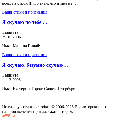
всегда в строю!!! Но знай, что и мне не …
Ваши стихи и признания
Я скучаю по тебе …
1 минута
25.10.2006
Имя: Марина E-mail:
Ваши стихи и признания
Я скучаю, безумно скучаю…
1 минута
11.12.2006
Имя: ЕкатеринаГород: Санкт-Петербург
Целую.ру - стихи о любви. © 2006-2026 Все авторские права
на произведения принадлежат авторам.