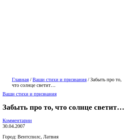
Главная
/
Ваши стихи и признания
/
Забыть про то,
что солнце светит…
Ваши стихи и признания
Забыть про то, что солнце светит…
Комментарии
30.04.2007
Город: Вентспилс, Латвия