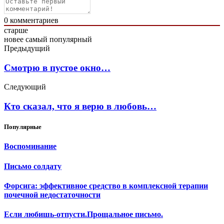
0
комментариев
старше
новее
самый популярный
Предыдущий
Смотрю в пустое окно…
Следующий
Кто сказал, что я верю в любовь…
Популярные
Воспоминание
Письмо солдату
Форсига: эффективное средство в комплексной терапии
почечной недостаточности
Если любишь-отпусти.Прощальное письмо.