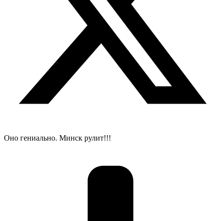
Оно гениально. Минск рулит!!!