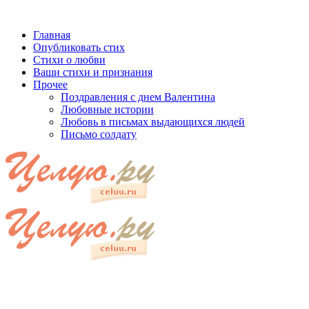
Главная
Опубликовать стих
Стихи о любви
Ваши стихи и признания
Прочее
Поздравления с днем Валентина
Любовные истории
Любовь в письмах выдающихся людей
Письмо солдату