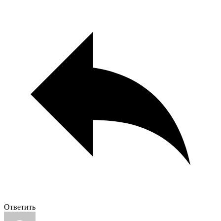
Ответить