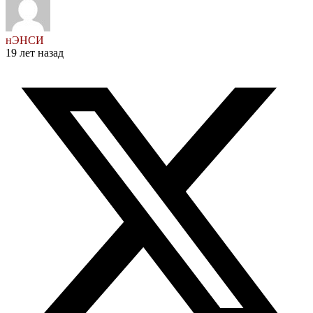
нЭНСИ
19 лет назад