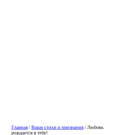
Главная
/
Ваши стихи и признания
/
Любовь
рождается в тебе!