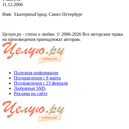
11.12.2006
Имя: ЕкатеринаГород: Санкт-Петербург
Целую.ру - стихи о любви. © 2006-2026 Все авторские права
на произведения принадлежат авторам.
Полезная информация
Поздравления с 8 марта
Поздравления с 23 февраля
Любовные SMS
Реклама на сайте