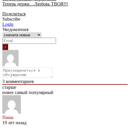
Теперь держи…Любовь ТВОЯ!!!
Поделиться
Subscribe
Login
Уведомления
3
комментариев
старше
новее
самый популярный
Паша
19 лет назад