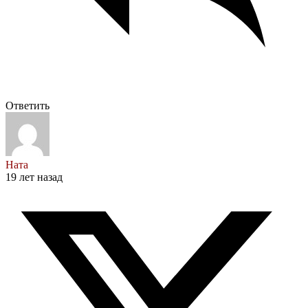
Ответить
Ната
19 лет назад