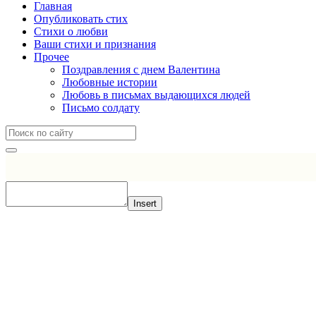
Главная
Опубликовать стих
Стихи о любви
Ваши стихи и признания
Прочее
Поздравления с днем Валентина
Любовные истории
Любовь в письмах выдающихся людей
Письмо солдату
Insert