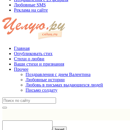
Любовные SMS
Реклама на сайте
Главная
Опубликовать стих
Стихи о любви
Ваши стихи и признания
Прочее
Поздравления с днем Валентина
Любовные истории
Любовь в письмах выдающихся людей
Письмо солдату
Insert