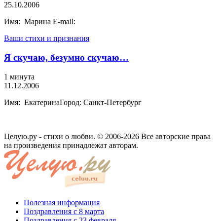
25.10.2006
Имя: Марина E-mail:
Ваши стихи и признания
Я скучаю, безумно скучаю…
1 минута
11.12.2006
Имя: ЕкатеринаГород: Санкт-Петербург
Целую.ру - стихи о любви. © 2006-2026 Все авторские права
на произведения принадлежат авторам.
Полезная информация
Поздравления с 8 марта
Поздравления с 23 февраля