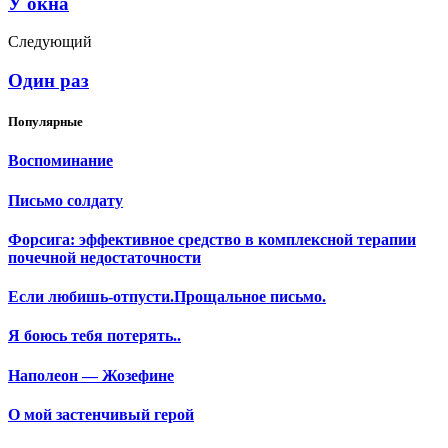
У окна
Следующий
Один раз
Популярные
Воспоминание
Письмо солдату
Форсига: эффективное средство в комплексной терапии
почечной недостаточности
Если любишь-отпусти.Прощальное письмо.
Я боюсь тебя потерять..
Наполеон — Жозефине
О мой застенчивый герой