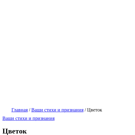
Главная
/
Ваши стихи и признания
/
Цветок
Ваши стихи и признания
Цветок