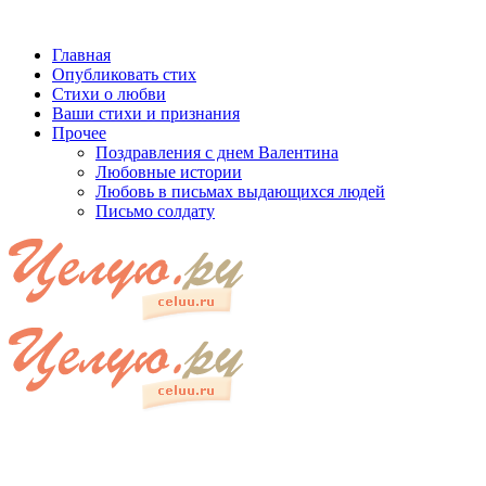
Главная
Опубликовать стих
Стихи о любви
Ваши стихи и признания
Прочее
Поздравления с днем Валентина
Любовные истории
Любовь в письмах выдающихся людей
Письмо солдату