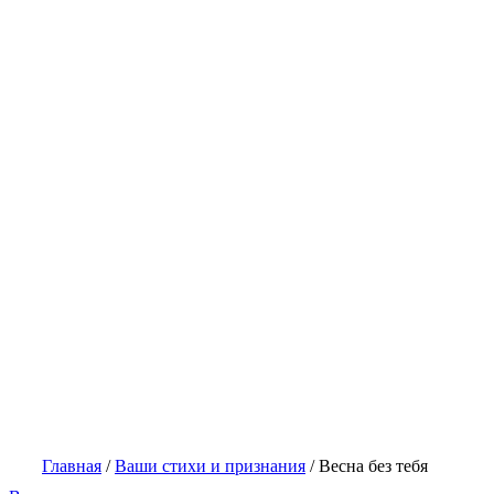
Главная
/
Ваши стихи и признания
/
Весна без тебя