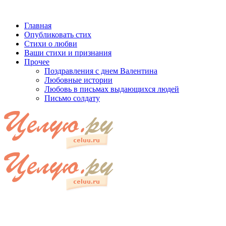
Главная
Опубликовать стих
Стихи о любви
Ваши стихи и признания
Прочее
Поздравления с днем Валентина
Любовные истории
Любовь в письмах выдающихся людей
Письмо солдату