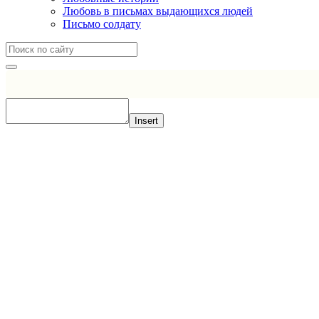
Любовь в письмах выдающихся людей
Письмо солдату
Insert