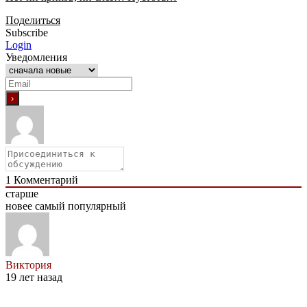
Поделиться
Subscribe
Login
Уведомления
1
Комментарий
старше
новее
самый популярный
Виктория
19 лет назад