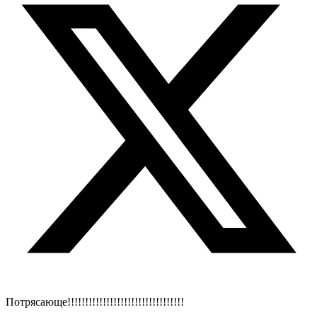
Потрясающе!!!!!!!!!!!!!!!!!!!!!!!!!!!!!!!!!