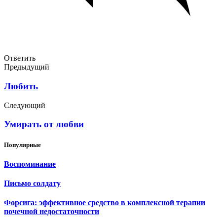
Ответить
Предыдущий
Любить
Следующий
Умирать от любви
Популярные
Воспоминание
Письмо солдату
Форсига: эффективное средство в комплексной терапии
почечной недостаточности