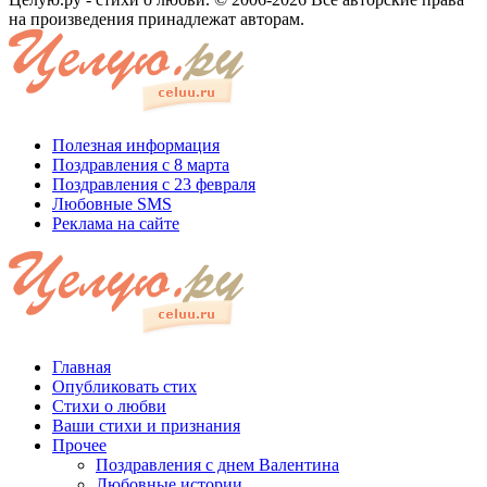
на произведения принадлежат авторам.
Полезная информация
Поздравления с 8 марта
Поздравления с 23 февраля
Любовные SMS
Реклама на сайте
Главная
Опубликовать стих
Стихи о любви
Ваши стихи и признания
Прочее
Поздравления с днем Валентина
Любовные истории