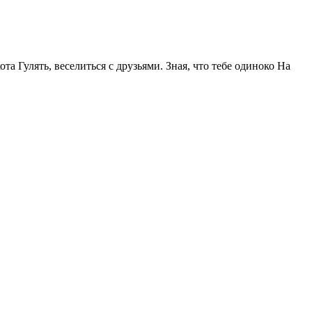
та Гулять, веселиться с друзьями. Зная, что тебе одиноко На