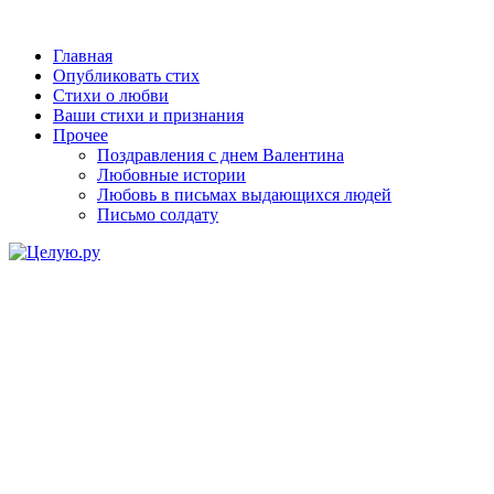
Главная
Опубликовать стих
Стихи о любви
Ваши стихи и признания
Прочее
Поздравления с днем Валентина
Любовные истории
Любовь в письмах выдающихся людей
Письмо солдату