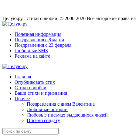
Целую.ру - стихи о любви. © 2006-2026 Все авторские права н
Полезная информация
Поздравления с 8 марта
Поздравления с 23 февраля
Любовные SMS
Реклама на сайте
Главная
Опубликовать стих
Стихи о любви
Ваши стихи и признания
Прочее
Поздравления с днем Валентина
Любовные истории
Любовь в письмах выдающихся людей
Письмо солдату