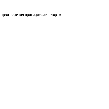
а произведения принадлежат авторам.