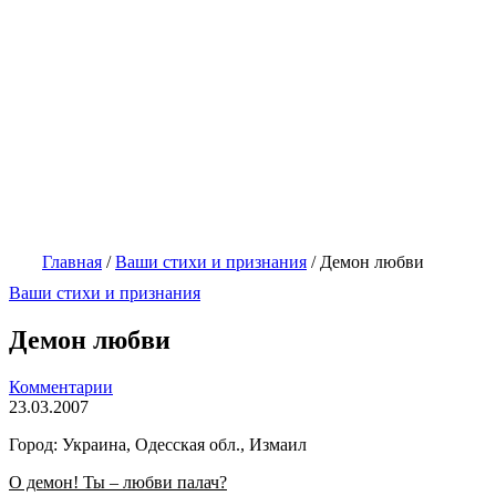
Главная
/
Ваши стихи и признания
/
Демон любви
Ваши стихи и признания
Демон любви
Комментарии
23.03.2007
Город: Украина, Одесская обл., Измаил
О демон! Ты – любви палач?