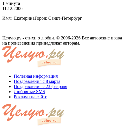
1 минута
11.12.2006
Имя: ЕкатеринаГород: Санкт-Петербург
Целую.ру - стихи о любви. © 2006-2026 Все авторские права
на произведения принадлежат авторам.
Полезная информация
Поздравления с 8 марта
Поздравления с 23 февраля
Любовные SMS
Реклама на сайте