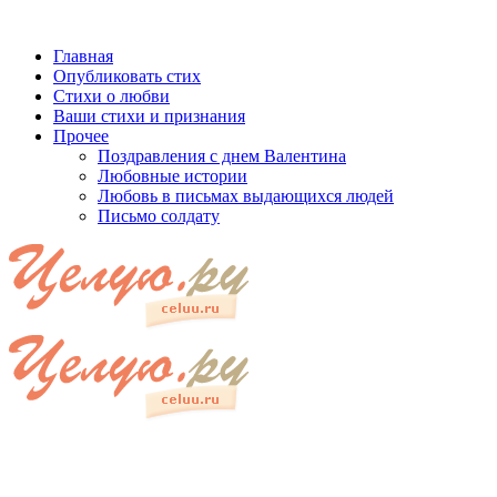
Главная
Опубликовать стих
Стихи о любви
Ваши стихи и признания
Прочее
Поздравления с днем Валентина
Любовные истории
Любовь в письмах выдающихся людей
Письмо солдату