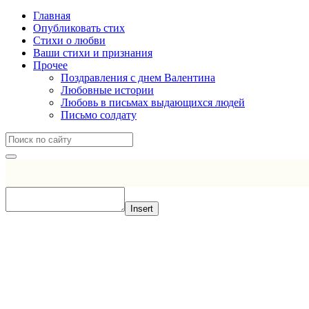
Главная
Опубликовать стих
Стихи о любви
Ваши стихи и признания
Прочее
Поздравления с днем Валентина
Любовные истории
Любовь в письмах выдающихся людей
Письмо солдату
Insert