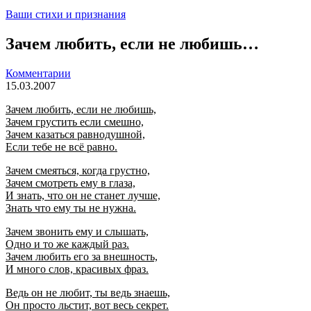
Ваши стихи и признания
Зачем любить, если не любишь…
Комментарии
15.03.2007
Зачем любить, если не любишь,
Зачем грустить если смешно,
Зачем казаться равнодушной,
Если тебе не всё равно.
Зачем смеяться, когда грустно,
Зачем смотреть ему в глаза,
И знать, что он не станет лучше,
Знать что ему ты не нужна.
Зачем звонить ему и слышать,
Одно и то же каждый раз.
Зачем любить его за внешность,
И много слов, красивых фраз.
Ведь он не любит, ты ведь знаешь,
Он просто льстит, вот весь секрет.