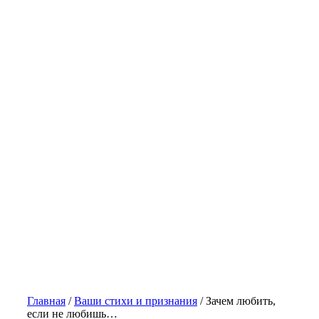
Главная
/
Ваши стихи и признания
/
Зачем любить,
если не любишь…