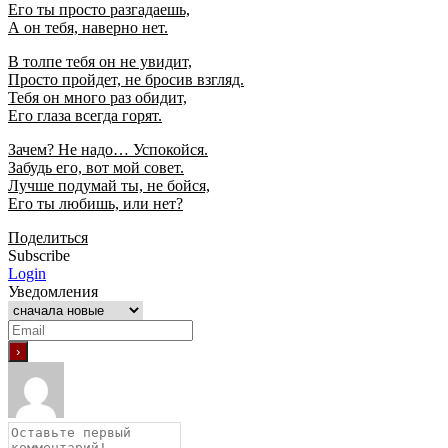
Его ты просто разгадаешь,
А он тебя, наверно нет.
В толпе тебя он не увидит,
Просто пройдет, не бросив взгляд.
Тебя он много раз обидит,
Его глаза всегда горят.
Зачем? Не надо… Успокойся.
Забудь его, вот мой совет.
Лучше подумай ты, не бойся,
Его ты любишь, или нет?
Поделиться
Subscribe
Login
Уведомления