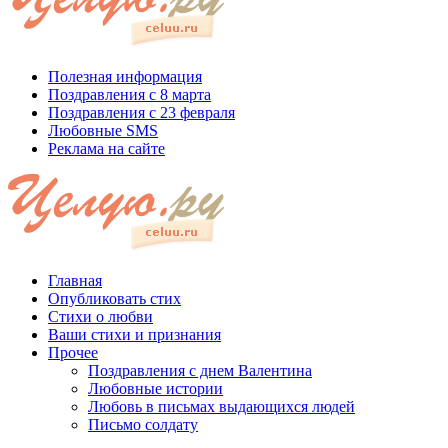
Полезная информация
Поздравления с 8 марта
Поздравления с 23 февраля
Любовные SMS
Реклама на сайте
Главная
Опубликовать стих
Стихи о любви
Ваши стихи и признания
Прочее
Поздравления с днем Валентина
Любовные истории
Любовь в письмах выдающихся людей
Письмо солдату