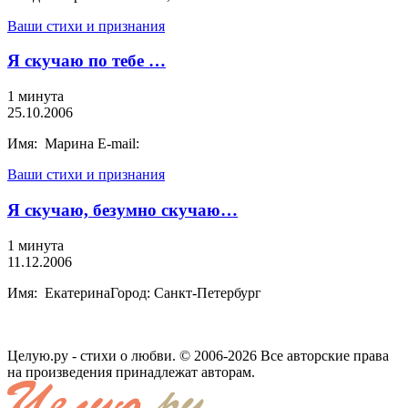
Ваши стихи и признания
Я скучаю по тебе …
1 минута
25.10.2006
Имя: Марина E-mail:
Ваши стихи и признания
Я скучаю, безумно скучаю…
1 минута
11.12.2006
Имя: ЕкатеринаГород: Санкт-Петербург
Целую.ру - стихи о любви. © 2006-2026 Все авторские права
на произведения принадлежат авторам.