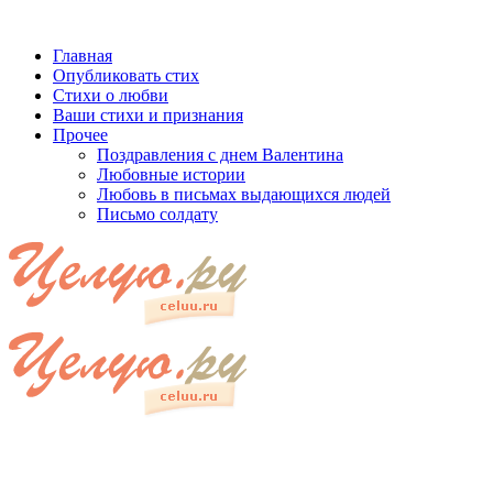
Главная
Опубликовать стих
Стихи о любви
Ваши стихи и признания
Прочее
Поздравления с днем Валентина
Любовные истории
Любовь в письмах выдающихся людей
Письмо солдату