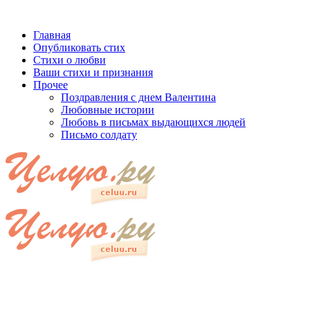
Главная
Опубликовать стих
Стихи о любви
Ваши стихи и признания
Прочее
Поздравления с днем Валентина
Любовные истории
Любовь в письмах выдающихся людей
Письмо солдату