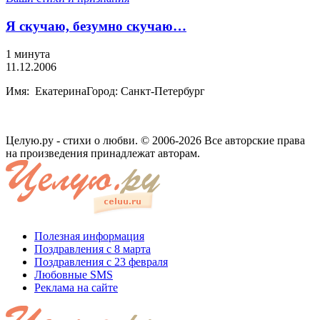
Я скучаю, безумно скучаю…
1 минута
11.12.2006
Имя: ЕкатеринаГород: Санкт-Петербург
Целую.ру - стихи о любви. © 2006-2026 Все авторские права
на произведения принадлежат авторам.
Полезная информация
Поздравления с 8 марта
Поздравления с 23 февраля
Любовные SMS
Реклама на сайте