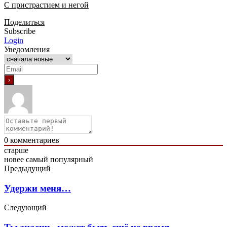
С пристрастием и негой
Поделиться
Subscribe
Login
Уведомления
0
комментариев
старше
новее
самый популярный
Предыдущий
Удержи меня…
Следующий