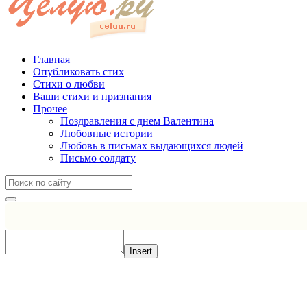
Главная
Опубликовать стих
Стихи о любви
Ваши стихи и признания
Прочее
Поздравления с днем Валентина
Любовные истории
Любовь в письмах выдающихся людей
Письмо солдату
Insert