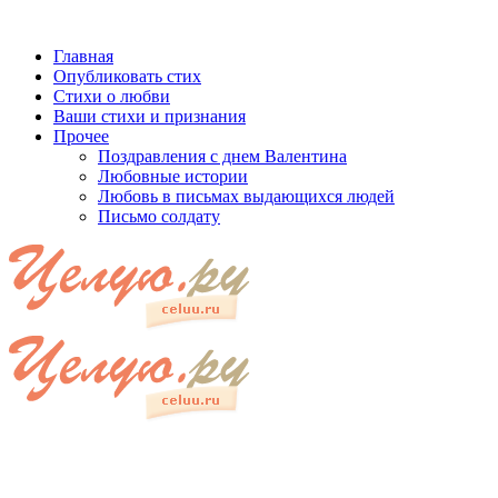
Главная
Опубликовать стих
Стихи о любви
Ваши стихи и признания
Прочее
Поздравления с днем Валентина
Любовные истории
Любовь в письмах выдающихся людей
Письмо солдату