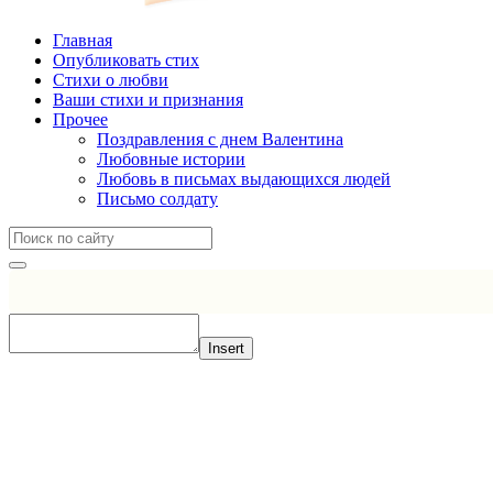
Главная
Опубликовать стих
Стихи о любви
Ваши стихи и признания
Прочее
Поздравления с днем Валентина
Любовные истории
Любовь в письмах выдающихся людей
Письмо солдату
Insert