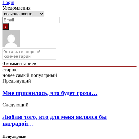
Login
Уведомления
0
комментариев
старше
новее
самый популярный
Предыдущий
Мне приснилось, что будет гроза…
Следующий
Люблю того, кто для меня являлся бы
наградой…
Популярные