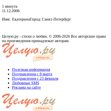
1 минута
11.12.2006
Имя: ЕкатеринаГород: Санкт-Петербург
Целую.ру - стихи о любви. © 2006-2026 Все авторские права
на произведения принадлежат авторам.
Полезная информация
Поздравления с 8 марта
Поздравления с 23 февраля
Любовные SMS
Реклама на сайте