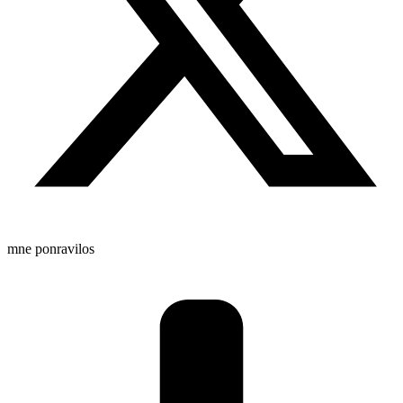
mne ponravilos