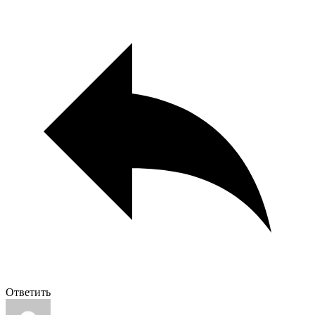
Ответить