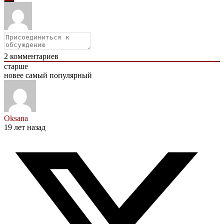
2
комментариев
старше
новее
самый популярный
Oksana
19 лет назад