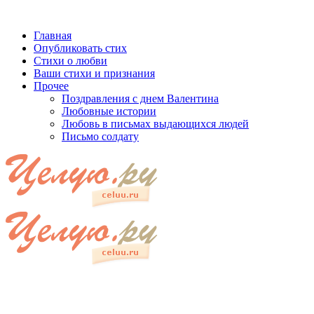
Главная
Опубликовать стих
Стихи о любви
Ваши стихи и признания
Прочее
Поздравления с днем Валентина
Любовные истории
Любовь в письмах выдающихся людей
Письмо солдату