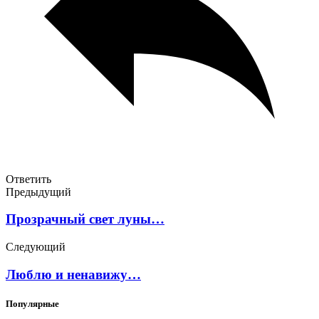
Ответить
Предыдущий
Прозрачный свет луны…
Следующий
Люблю и ненавижу…
Популярные