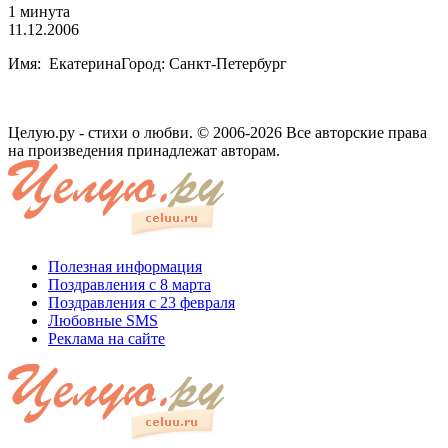
1 минута
11.12.2006
Имя: ЕкатеринаГород: Санкт-Петербург
Целую.ру - стихи о любви. © 2006-2026 Все авторские права
на произведения принадлежат авторам.
Полезная информация
Поздравления с 8 марта
Поздравления с 23 февраля
Любовные SMS
Реклама на сайте