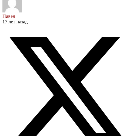
Павел
17 лет назад