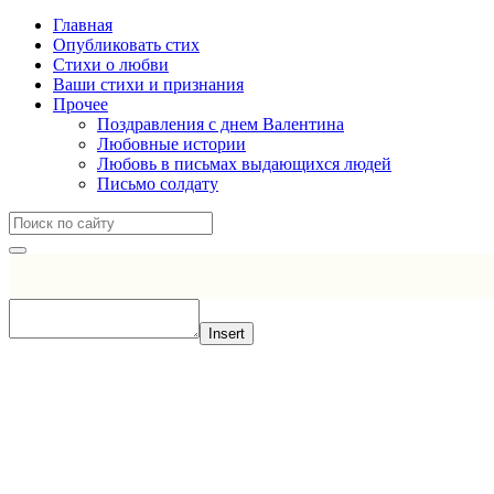
Главная
Опубликовать стих
Стихи о любви
Ваши стихи и признания
Прочее
Поздравления с днем Валентина
Любовные истории
Любовь в письмах выдающихся людей
Письмо солдату
Insert