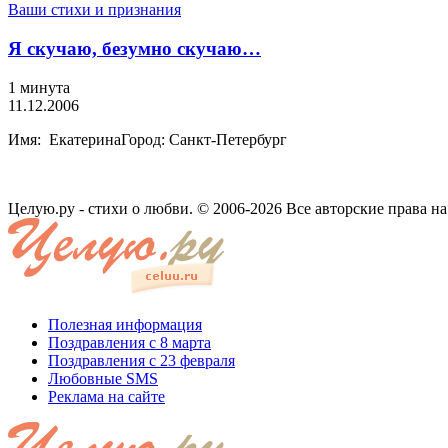
Ваши стихи и признания
Я скучаю, безумно скучаю…
1 минута
11.12.2006
Имя: ЕкатеринаГород: Санкт-Петербург
Целую.ру - стихи о любви. © 2006-2026 Все авторские права н
Полезная информация
Поздравления с 8 марта
Поздравления с 23 февраля
Любовные SMS
Реклама на сайте