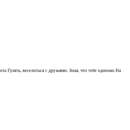
та Гулять, веселиться с друзьями. Зная, что тебе одиноко На