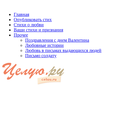
Главная
Опубликовать стих
Стихи о любви
Ваши стихи и признания
Прочее
Поздравления с днем Валентина
Любовные истории
Любовь в письмах выдающихся людей
Письмо солдату