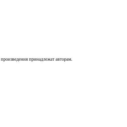
а произведения принадлежат авторам.