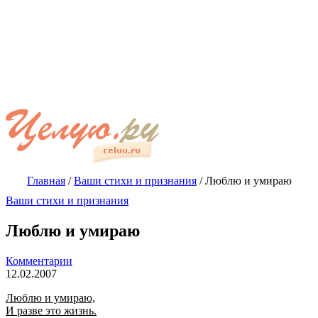
Главная
/
Ваши стихи и признания
/
Люблю и умираю
Ваши стихи и признания
Люблю и умираю
Комментарии
12.02.2007
Люблю и умираю,
И разве это жизнь.