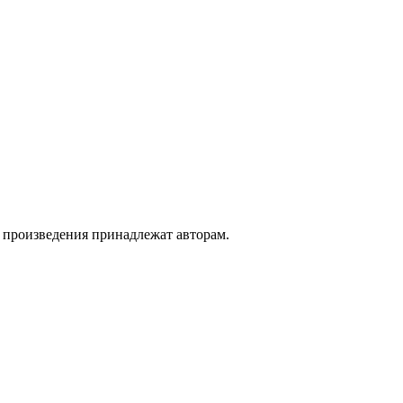
а произведения принадлежат авторам.