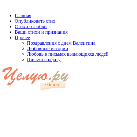
Главная
Опубликовать стих
Стихи о любви
Ваши стихи и признания
Прочее
Поздравления с днем Валентина
Любовные истории
Любовь в письмах выдающихся людей
Письмо солдату