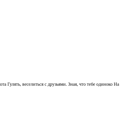
та Гулять, веселиться с друзьями. Зная, что тебе одиноко На