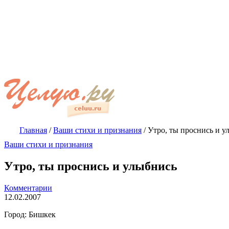
Главная
/
Ваши стихи и признания
/
Утро, ты проснись и у
Ваши стихи и признания
Утро, ты проснись и улыбнись
Комментарии
12.02.2007
Город: Бишкек