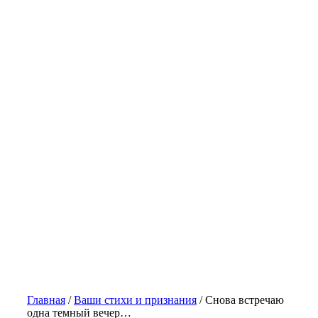
Главная
/
Ваши стихи и признания
/
Снова встречаю
одна темный вечер…