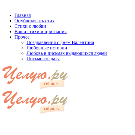
Главная
Опубликовать стих
Стихи о любви
Ваши стихи и признания
Прочее
Поздравления с днем Валентина
Любовные истории
Любовь в письмах выдающихся людей
Письмо солдату