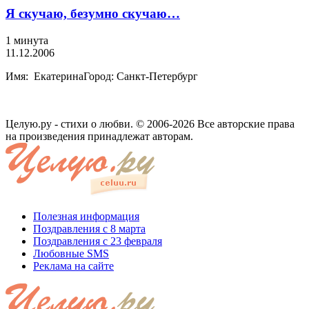
Я скучаю, безумно скучаю…
1 минута
11.12.2006
Имя: ЕкатеринаГород: Санкт-Петербург
Целую.ру - стихи о любви. © 2006-2026 Все авторские права
на произведения принадлежат авторам.
Полезная информация
Поздравления с 8 марта
Поздравления с 23 февраля
Любовные SMS
Реклама на сайте