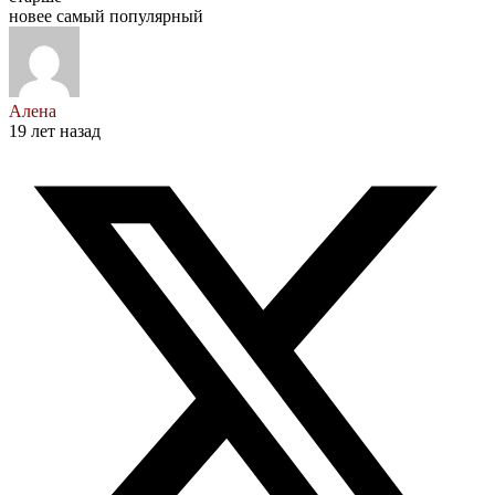
новее
самый популярный
Алена
19 лет назад