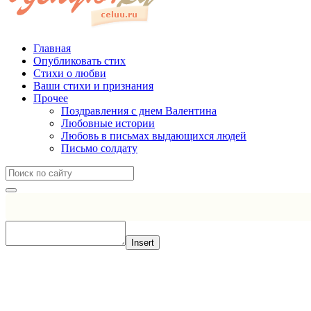
Главная
Опубликовать стих
Стихи о любви
Ваши стихи и признания
Прочее
Поздравления с днем Валентина
Любовные истории
Любовь в письмах выдающихся людей
Письмо солдату
Insert