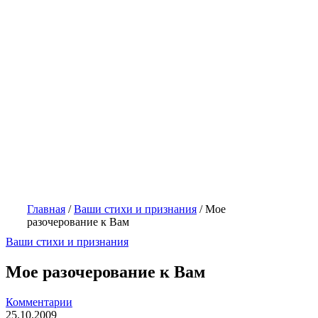
Главная
/
Ваши стихи и признания
/
Мое
разочерование к Вам
Ваши стихи и признания
Мое разочерование к Вам
Комментарии
25.10.2009