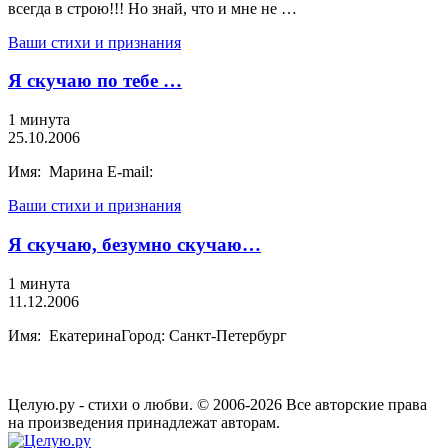
всегда в строю!!! Но знай, что и мне не …
Ваши стихи и признания
Я скучаю по тебе …
1 минута
25.10.2006
Имя: Марина E-mail:
Ваши стихи и признания
Я скучаю, безумно скучаю…
1 минута
11.12.2006
Имя: ЕкатеринаГород: Санкт-Петербург
Целую.ру - стихи о любви. © 2006-2026 Все авторские права
на произведения принадлежат авторам.