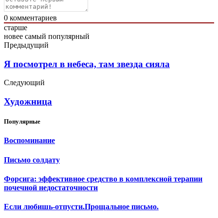
0
комментариев
старше
новее
самый популярный
Предыдущий
Я посмотрел в небеса, там звезда сияла
Следующий
Художница
Популярные
Воспоминание
Письмо солдату
Форсига: эффективное средство в комплексной терапии
почечной недостаточности
Если любишь-отпусти.Прощальное письмо.