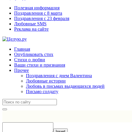
Полезная информация
Поздравления с 8 марта
Поздравления с 23 февраля
Любовные SMS
Реклама на сайте
Главная
Опубликовать стих
Стихи о любви
Ваши стихи и признания
Прочее
Поздравления с днем Валентина
Любовные истории
Любовь в письмах выдающихся людей
Письмо солдату
Insert