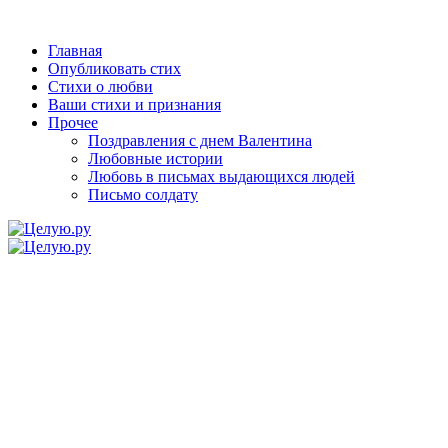
Главная
Опубликовать стих
Стихи о любви
Ваши стихи и признания
Прочее
Поздравления с днем Валентина
Любовные истории
Любовь в письмах выдающихся людей
Письмо солдату