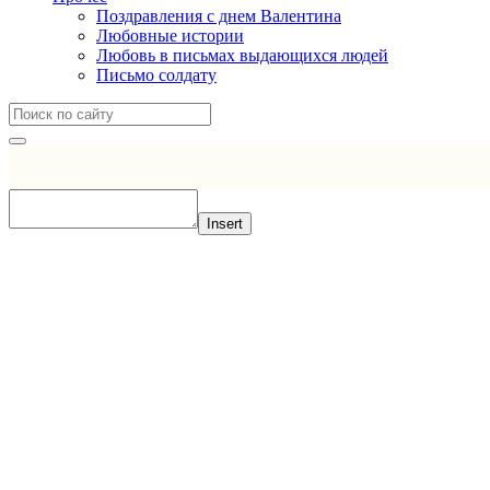
Поздравления с днем Валентина
Любовные истории
Любовь в письмах выдающихся людей
Письмо солдату
Insert