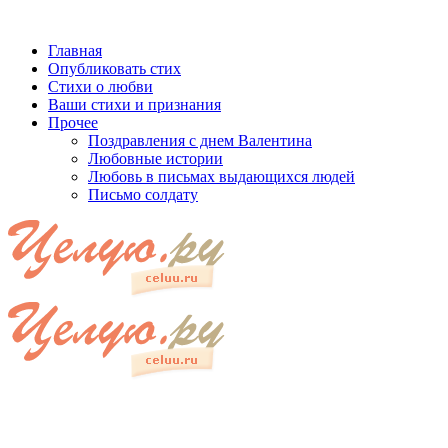
Главная
Опубликовать стих
Стихи о любви
Ваши стихи и признания
Прочее
Поздравления с днем Валентина
Любовные истории
Любовь в письмах выдающихся людей
Письмо солдату