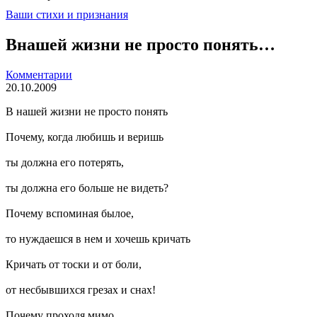
Ваши стихи и признания
Внашей жизни не просто понять…
Комментарии
20.10.2009
В нашей жизни не просто понять
Почему, когда любишь и веришь
ты должна его потерять,
ты должна его больше не видеть?
Почему вспоминая былое,
то нуждаешся в нем и хочешь кричать
Кричать от тоски и от боли,
от несбывшихся грезах и снах!
Почему проходя мимо,