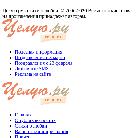
Целую.ру - стихи о любви. © 2006-2026 Все авторские права
на произведения принадлежат авторам.
Полезная информация
Поздравления с 8 марта
Поздравления с 23 февраля
Любовные SMS
Реклама на сайте
Главная
Опубликовать стих
Стихи о любви
Ваши стихи и признания
Прочее