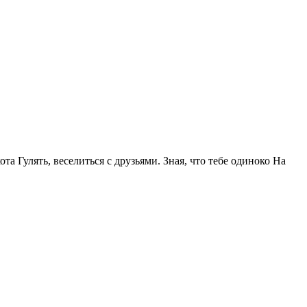
та Гулять, веселиться с друзьями. Зная, что тебе одиноко На