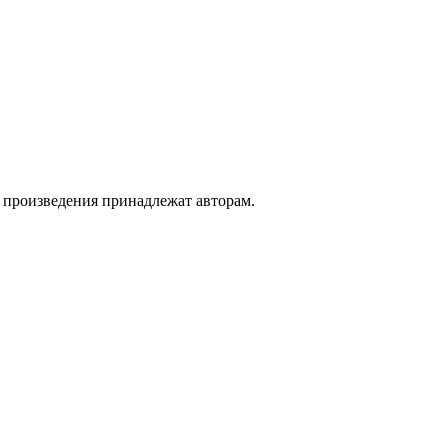
а произведения принадлежат авторам.