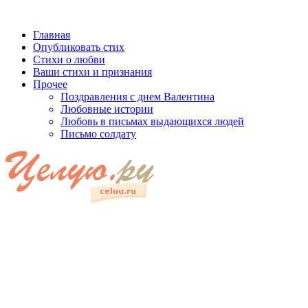
Главная
Опубликовать стих
Стихи о любви
Ваши стихи и признания
Прочее
Поздравления с днем Валентина
Любовные истории
Любовь в письмах выдающихся людей
Письмо солдату