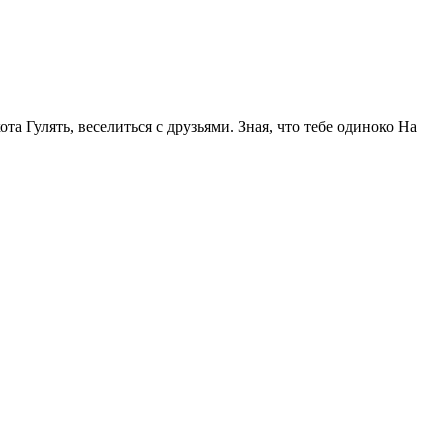
та Гулять, веселиться с друзьями. Зная, что тебе одиноко На