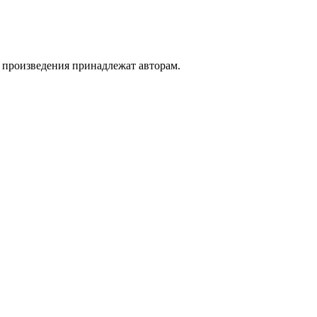
а произведения принадлежат авторам.