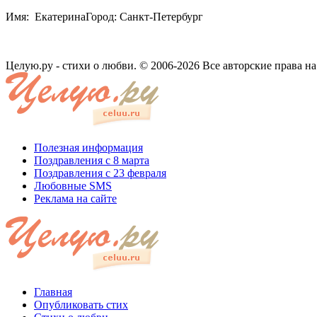
Имя: ЕкатеринаГород: Санкт-Петербург
Целую.ру - стихи о любви. © 2006-2026 Все авторские права н
Полезная информация
Поздравления с 8 марта
Поздравления с 23 февраля
Любовные SMS
Реклама на сайте
Главная
Опубликовать стих