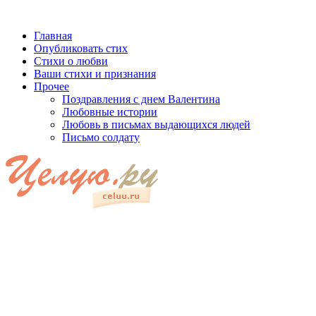
Главная
Опубликовать стих
Стихи о любви
Ваши стихи и признания
Прочее
Поздравления с днем Валентина
Любовные истории
Любовь в письмах выдающихся людей
Письмо солдату