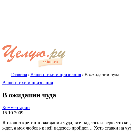
Главная
/
Ваши стихи и признания
/
В ожидании чуда
Ваши стихи и признания
В ожидании чуда
Комментарии
15.10.2009
Я словно кретин в ожидании чуда, все надеюсь и верю что когд
ждет, а моя любовь к ней надеюсь пройдет… Хоть ставки на ч