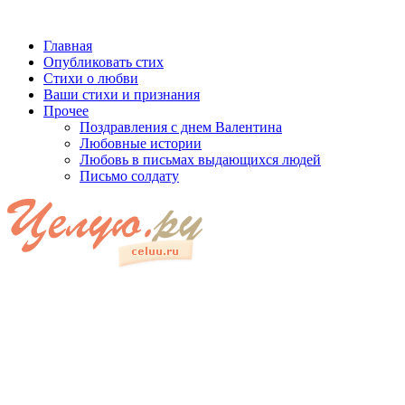
Главная
Опубликовать стих
Стихи о любви
Ваши стихи и признания
Прочее
Поздравления с днем Валентина
Любовные истории
Любовь в письмах выдающихся людей
Письмо солдату