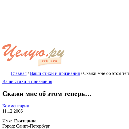
Главная
/
Ваши стихи и признания
/
Скажи мне об этом те
Ваши стихи и признания
Скажи мне об этом теперь…
Комментарии
11.12.2006
Имя:
Екатерина
Город: Санкт-Петербург