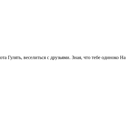
та Гулять, веселиться с друзьями. Зная, что тебе одиноко На