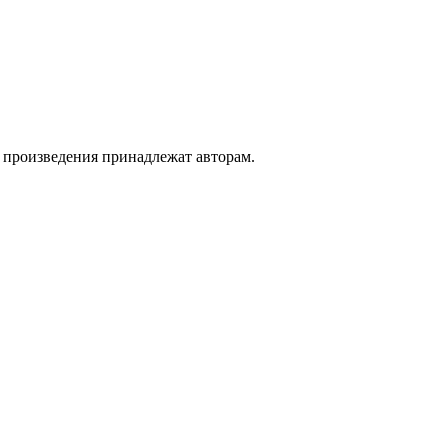
а произведения принадлежат авторам.