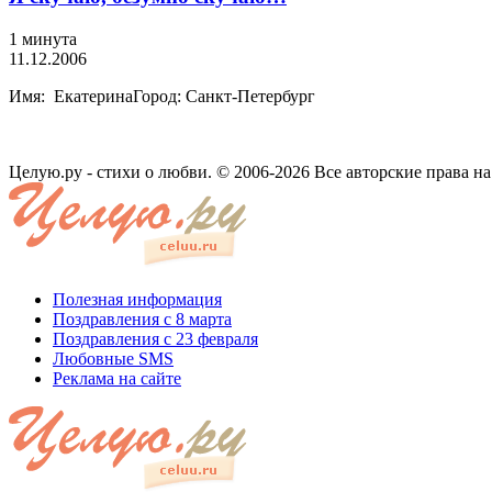
1 минута
11.12.2006
Имя: ЕкатеринаГород: Санкт-Петербург
Целую.ру - стихи о любви. © 2006-2026 Все авторские права н
Полезная информация
Поздравления с 8 марта
Поздравления с 23 февраля
Любовные SMS
Реклама на сайте