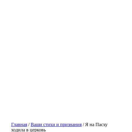
Главная
/
Ваши стихи и признания
/
Я на Пасху
ходила в церковь