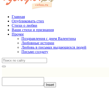
Главная
Опубликовать стих
Стихи о любви
Ваши стихи и признания
Прочее
Поздравления с днем Валентина
Любовные истории
Любовь в письмах выдающихся людей
Письмо солдату
Insert