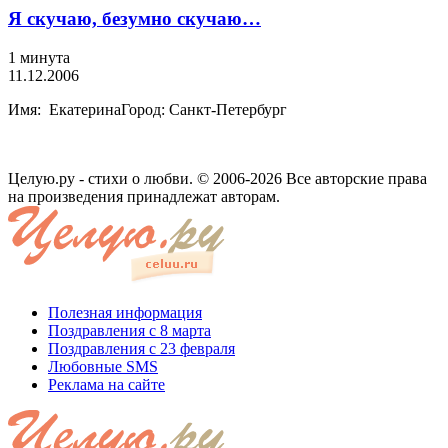
Я скучаю, безумно скучаю…
1 минута
11.12.2006
Имя: ЕкатеринаГород: Санкт-Петербург
Целую.ру - стихи о любви. © 2006-2026 Все авторские права
на произведения принадлежат авторам.
Полезная информация
Поздравления с 8 марта
Поздравления с 23 февраля
Любовные SMS
Реклама на сайте