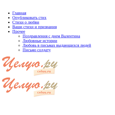
Главная
Опубликовать стих
Стихи о любви
Ваши стихи и признания
Прочее
Поздравления с днем Валентина
Любовные истории
Любовь в письмах выдающихся людей
Письмо солдату