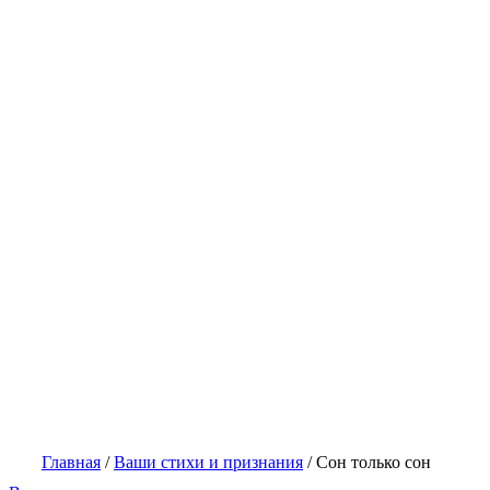
Главная
/
Ваши стихи и признания
/
Сон только сон