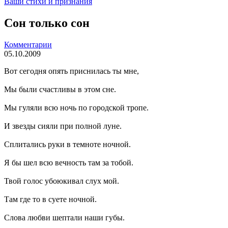
Ваши стихи и признания
Сон только сон
Комментарии
05.10.2009
Вот сегодня опять приснилась ты мне,
Мы были счастливы в этом сне.
Мы гуляли всю ночь по городской тропе.
И звезды сияли при полной луне.
Сплитались руки в темноте ночной.
Я бы шел всю вечность там за тобой.
Твой голос убоюкивал слух мой.
Там где то в суете ночной.
Слова любви шептали наши губы.