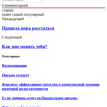
0
комментариев
старше
новее
самый популярный
Предыдущий
Пришла пора расстаться
Следующий
Как мне понять тебя?
Популярные
Воспоминание
Письмо солдату
Форсига: эффективное средство в комплексной терапии
почечной недостаточности
Если любишь-отпусти.Прощальное письмо.