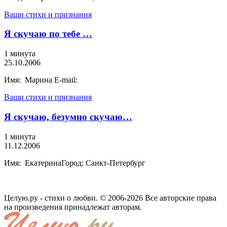
Ваши стихи и признания
Я скучаю по тебе …
1 минута
25.10.2006
Имя: Марина E-mail:
Ваши стихи и признания
Я скучаю, безумно скучаю…
1 минута
11.12.2006
Имя: ЕкатеринаГород: Санкт-Петербург
Целую.ру - стихи о любви. © 2006-2026 Все авторские права
на произведения принадлежат авторам.