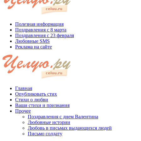
Полезная информация
Поздравления с 8 марта
Поздравления с 23 февраля
Любовные SMS
Реклама на сайте
Главная
Опубликовать стих
Стихи о любви
Ваши стихи и признания
Прочее
Поздравления с днем Валентина
Любовные истории
Любовь в письмах выдающихся людей
Письмо солдату