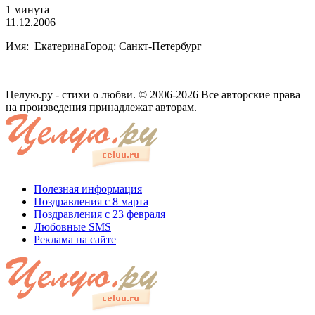
1 минута
11.12.2006
Имя: ЕкатеринаГород: Санкт-Петербург
Целую.ру - стихи о любви. © 2006-2026 Все авторские права
на произведения принадлежат авторам.
Полезная информация
Поздравления с 8 марта
Поздравления с 23 февраля
Любовные SMS
Реклама на сайте