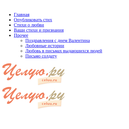
Главная
Опубликовать стих
Стихи о любви
Ваши стихи и признания
Прочее
Поздравления с днем Валентина
Любовные истории
Любовь в письмах выдающихся людей
Письмо солдату