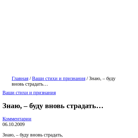
Главная
/
Ваши стихи и признания
/
Знаю, – буду
вновь страдать…
Ваши стихи и признания
Знаю, – буду вновь страдать…
Комментарии
06.10.2009
Знаю, – буду вновь страдать,