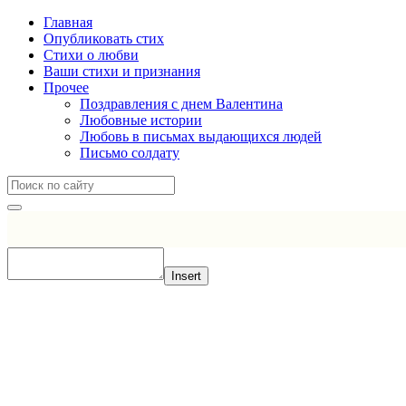
Главная
Опубликовать стих
Стихи о любви
Ваши стихи и признания
Прочее
Поздравления с днем Валентина
Любовные истории
Любовь в письмах выдающихся людей
Письмо солдату
Insert