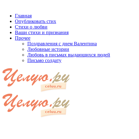
Главная
Опубликовать стих
Стихи о любви
Ваши стихи и признания
Прочее
Поздравления с днем Валентина
Любовные истории
Любовь в письмах выдающихся людей
Письмо солдату