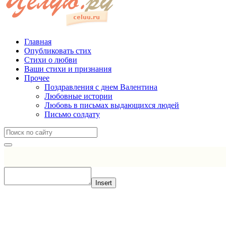
Главная
Опубликовать стих
Стихи о любви
Ваши стихи и признания
Прочее
Поздравления с днем Валентина
Любовные истории
Любовь в письмах выдающихся людей
Письмо солдату
Insert