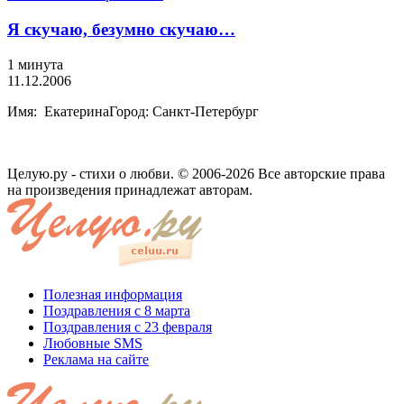
Я скучаю, безумно скучаю…
1 минута
11.12.2006
Имя: ЕкатеринаГород: Санкт-Петербург
Целую.ру - стихи о любви. © 2006-2026 Все авторские права
на произведения принадлежат авторам.
Полезная информация
Поздравления с 8 марта
Поздравления с 23 февраля
Любовные SMS
Реклама на сайте