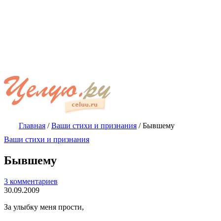
Главная
/
Ваши стихи и признания
/
Бывшему
Ваши стихи и признания
Бывшему
3 комментариев
30.09.2009
За улыбку меня прости,