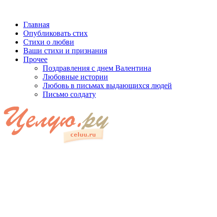
Главная
Опубликовать стих
Стихи о любви
Ваши стихи и признания
Прочее
Поздравления с днем Валентина
Любовные истории
Любовь в письмах выдающихся людей
Письмо солдату