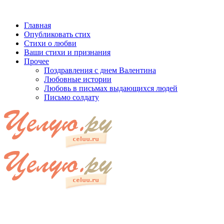
Главная
Опубликовать стих
Стихи о любви
Ваши стихи и признания
Прочее
Поздравления с днем Валентина
Любовные истории
Любовь в письмах выдающихся людей
Письмо солдату