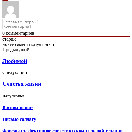
0
комментариев
старше
новее
самый популярный
Предыдущий
Любимой
Следующий
Счастья жизни
Популярные
Воспоминание
Письмо солдату
Форсига: эффективное средство в комплексной терапии