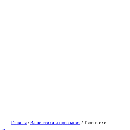
Главная
/
Ваши стихи и признания
/
Твои стихи