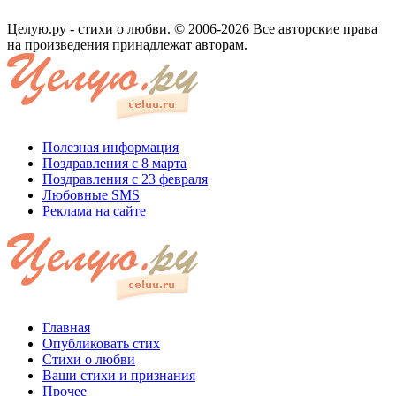
Целую.ру - стихи о любви. © 2006-2026 Все авторские права
на произведения принадлежат авторам.
Полезная информация
Поздравления с 8 марта
Поздравления с 23 февраля
Любовные SMS
Реклама на сайте
Главная
Опубликовать стих
Стихи о любви
Ваши стихи и признания
Прочее