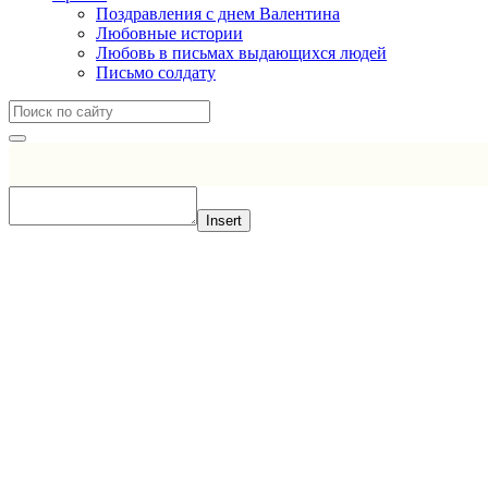
Поздравления с днем Валентина
Любовные истории
Любовь в письмах выдающихся людей
Письмо солдату
Insert