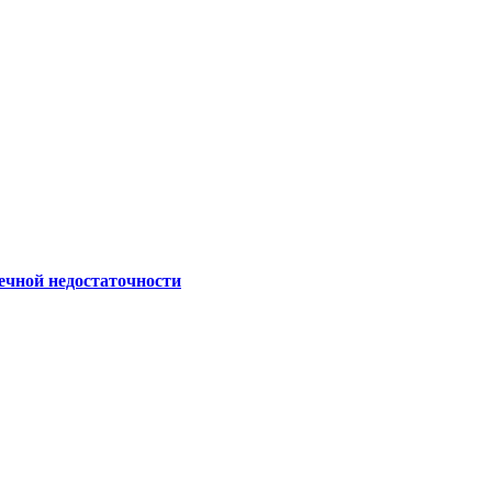
ечной недостаточности