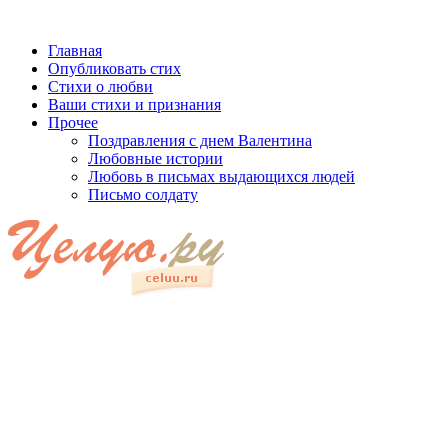
Главная
Опубликовать стих
Стихи о любви
Ваши стихи и признания
Прочее
Поздравления с днем Валентина
Любовные истории
Любовь в письмах выдающихся людей
Письмо солдату