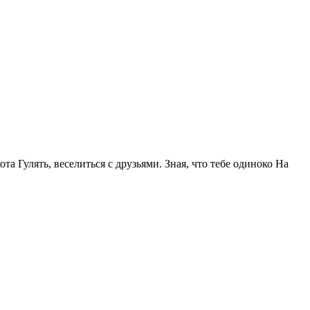
та Гулять, веселиться с друзьями. Зная, что тебе одиноко На