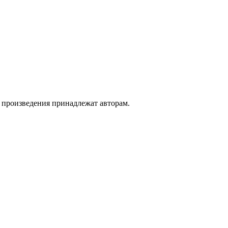
а произведения принадлежат авторам.