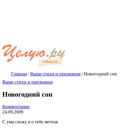
Главная
/
Ваши стихи и признания
/
Новогодний сон
Ваши стихи и признания
Новогодний сон
Комментарии
24.09.2009
С ума схожу я о тебе мечтая