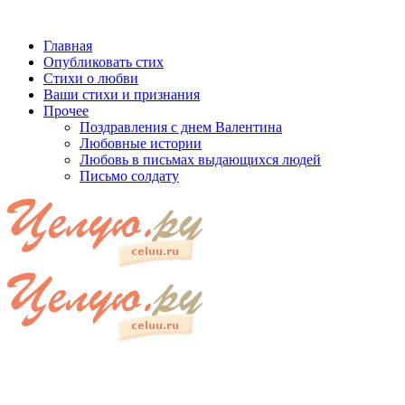
Главная
Опубликовать стих
Стихи о любви
Ваши стихи и признания
Прочее
Поздравления с днем Валентина
Любовные истории
Любовь в письмах выдающихся людей
Письмо солдату