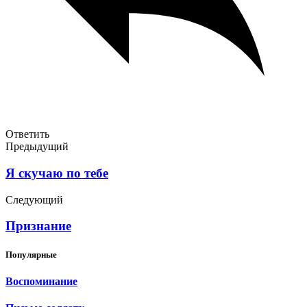
Ответить
Предыдущий
Я скучаю по тебе
Следующий
Признание
Популярные
Воспоминание