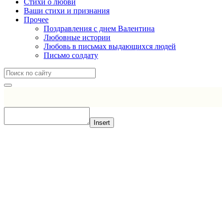
Стихи о любви
Ваши стихи и признания
Прочее
Поздравления с днем Валентина
Любовные истории
Любовь в письмах выдающихся людей
Письмо солдату
Insert