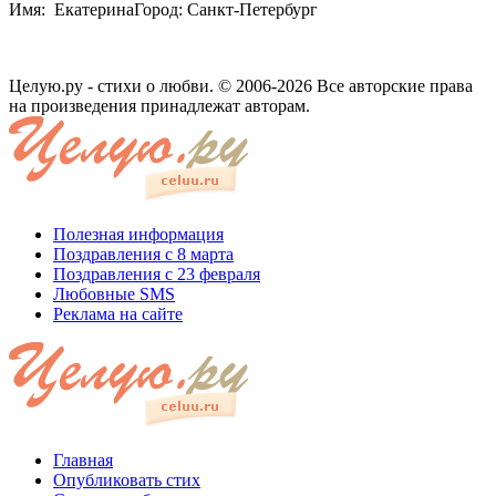
Имя: ЕкатеринаГород: Санкт-Петербург
Целую.ру - стихи о любви. © 2006-2026 Все авторские права
на произведения принадлежат авторам.
Полезная информация
Поздравления с 8 марта
Поздравления с 23 февраля
Любовные SMS
Реклама на сайте
Главная
Опубликовать стих