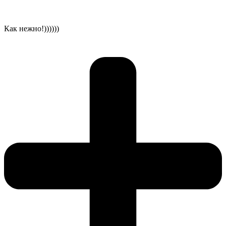
Как нежно!))))))