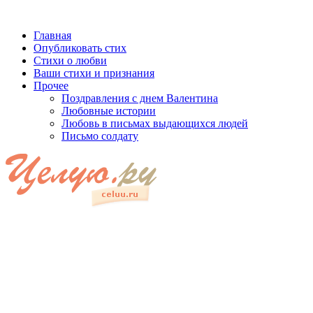
Главная
Опубликовать стих
Стихи о любви
Ваши стихи и признания
Прочее
Поздравления с днем Валентина
Любовные истории
Любовь в письмах выдающихся людей
Письмо солдату