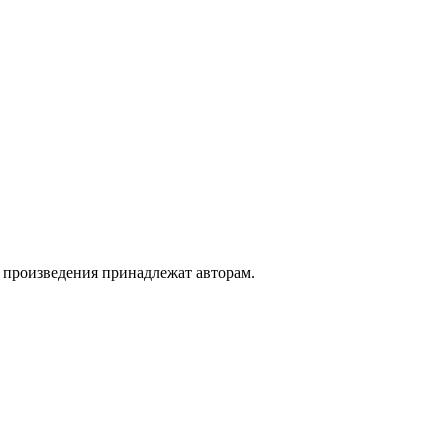
а произведения принадлежат авторам.