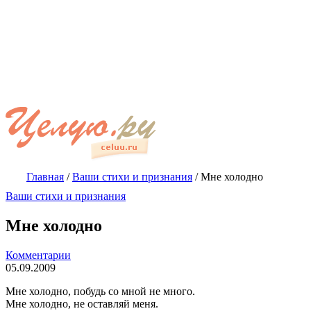
Главная
/
Ваши стихи и признания
/
Мне холодно
Ваши стихи и признания
Мне холодно
Комментарии
05.09.2009
Мне холодно, побудь со мной не много.
Мне холодно, не оставляй меня.