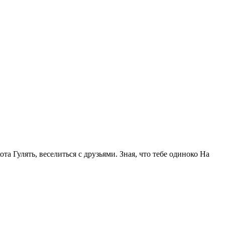
та Гулять, веселиться с друзьями. Зная, что тебе одиноко На