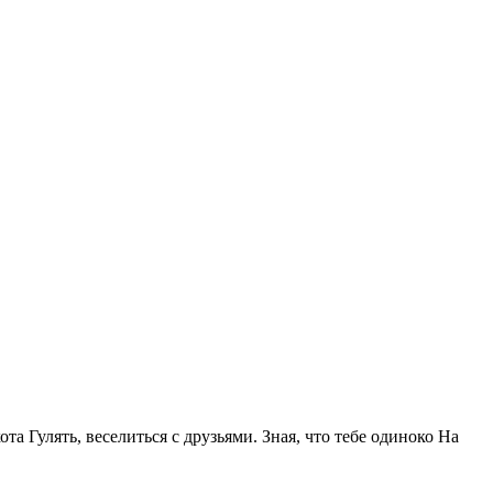
та Гулять, веселиться с друзьями. Зная, что тебе одиноко На