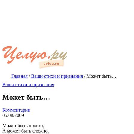
Главная
/
Ваши стихи и признания
/
Может быть…
Ваши стихи и признания
Может быть…
Комментарии
05.08.2009
Может быть просто,
А может быть сложно,