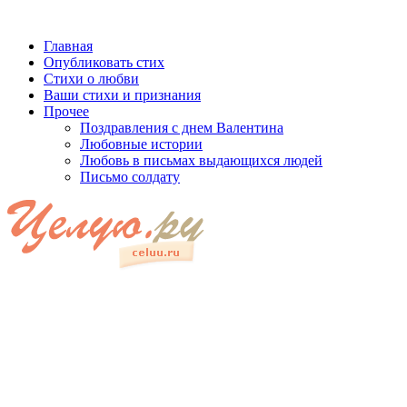
Главная
Опубликовать стих
Стихи о любви
Ваши стихи и признания
Прочее
Поздравления с днем Валентина
Любовные истории
Любовь в письмах выдающихся людей
Письмо солдату