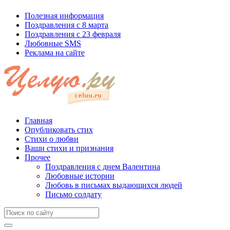
Полезная информация
Поздравления с 8 марта
Поздравления с 23 февраля
Любовные SMS
Реклама на сайте
Главная
Опубликовать стих
Стихи о любви
Ваши стихи и признания
Прочее
Поздравления с днем Валентина
Любовные истории
Любовь в письмах выдающихся людей
Письмо солдату