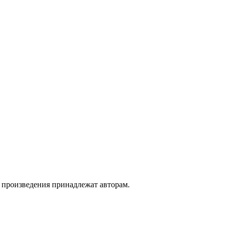
а произведения принадлежат авторам.