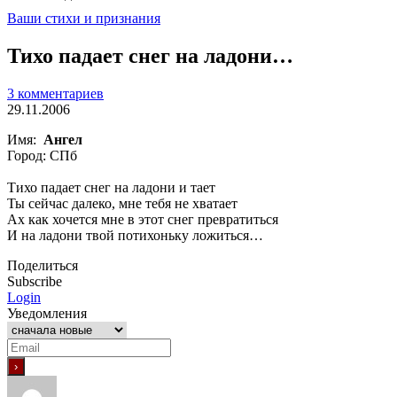
Ваши стихи и признания
Тихо падает снег на ладони…
3 комментариев
29.11.2006
Имя:
Ангел
Город: СПб
Тихо падает снег на ладони и тает
Ты сейчас далеко, мне тебя не хватает
Ах как хочется мне в этот снег превратиться
И на ладони твой потихоньку ложиться…
Поделиться
Subscribe
Login
Уведомления