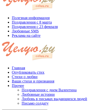
Полезная информация
Поздравления с 8 марта
Поздравления с 23 февраля
Любовные SMS
Реклама на сайте
Главная
Опубликовать стих
Стихи о любви
Ваши стихи и признания
Прочее
Поздравления с днем Валентина
Любовные истории
Любовь в письмах выдающихся людей
Письмо солдату