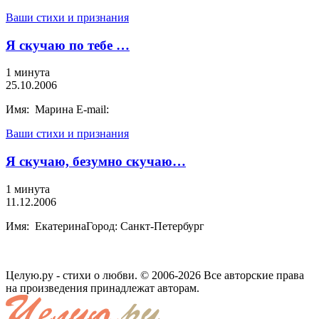
Ваши стихи и признания
Я скучаю по тебе …
1 минута
25.10.2006
Имя: Марина E-mail:
Ваши стихи и признания
Я скучаю, безумно скучаю…
1 минута
11.12.2006
Имя: ЕкатеринаГород: Санкт-Петербург
Целую.ру - стихи о любви. © 2006-2026 Все авторские права
на произведения принадлежат авторам.