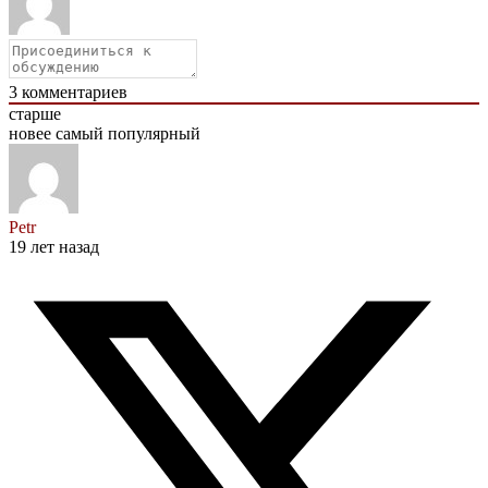
3
комментариев
старше
новее
самый популярный
Petr
19 лет назад