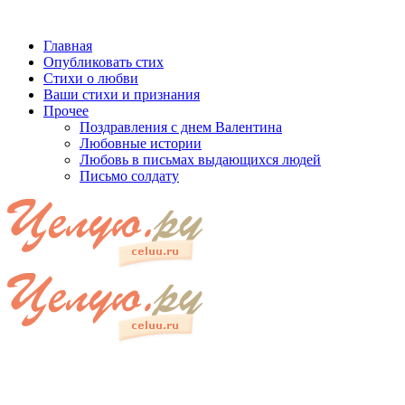
Главная
Опубликовать стих
Стихи о любви
Ваши стихи и признания
Прочее
Поздравления с днем Валентина
Любовные истории
Любовь в письмах выдающихся людей
Письмо солдату