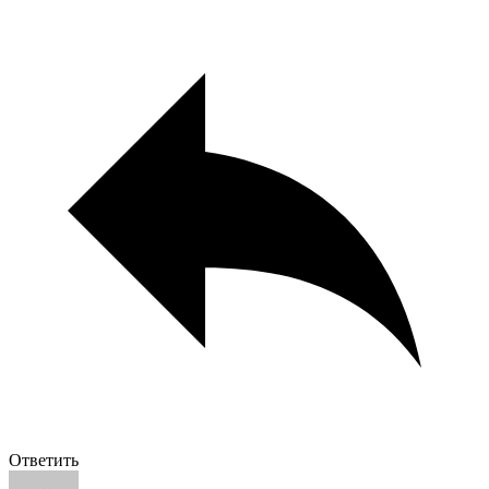
Ответить