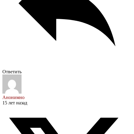
Ответить
Анонимно
15 лет назад