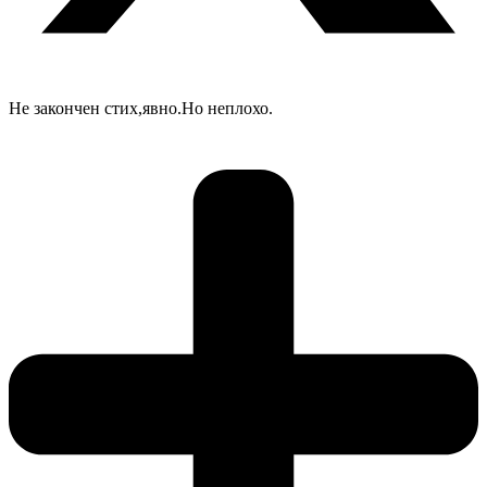
Не закончен стих,явно.Но неплохо.