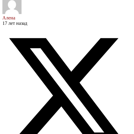
Алена
17 лет назад