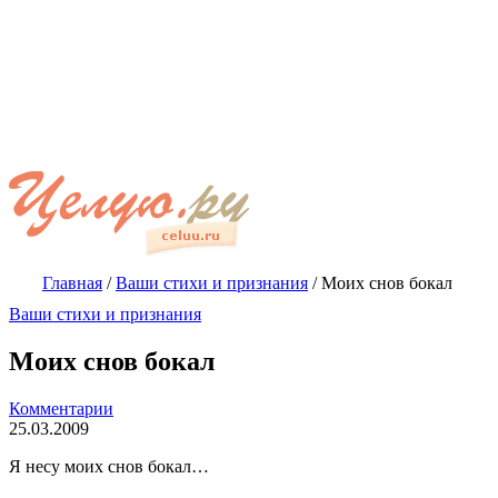
Главная
/
Ваши стихи и признания
/
Моих снов бокал
Ваши стихи и признания
Моих снов бокал
Комментарии
25.03.2009
Я несу моих снов бокал…