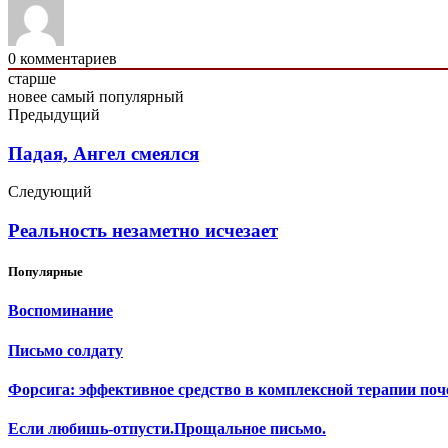
0
комментариев
старше
новее
самый популярный
Предыдущий
Падая, Ангел смеялся
Следующий
Реальность незаметно исчезает
Популярные
Воспоминание
Письмо солдату
Форсига: эффективное средство в комплексной терапии поч
Если любишь-отпусти.Прощальное письмо.