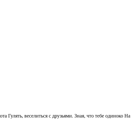
та Гулять, веселиться с друзьями. Зная, что тебе одиноко На