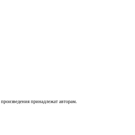
а произведения принадлежат авторам.