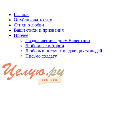
Главная
Опубликовать стих
Стихи о любви
Ваши стихи и признания
Прочее
Поздравления с днем Валентина
Любовные истории
Любовь в письмах выдающихся людей
Письмо солдату