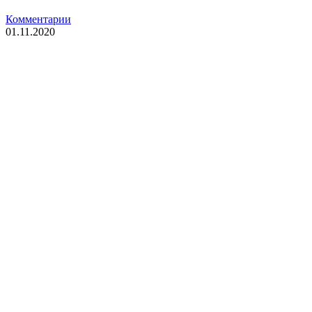
Комментарии
01.11.2020