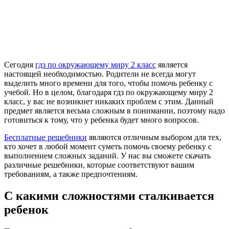
Сегодня
гдз по окружающему миру 2 класс
является
настоящей необходимостью. Родители не всегда могут
выделить много времени для того, чтобы помочь ребенку с
учебой. Но в целом, благодаря гдз по окружающему миру 2
класс, у вас не возникнет никаких проблем с этим. Данный
предмет является весьма сложным в понимании, поэтому надо
готовиться к тому, что у ребенка будет много вопросов.
Бесплатные решебники
являются отличным выбором для тех,
кто хочет в любой момент суметь помочь своему ребенку с
выполнением сложных заданий. У нас вы сможете скачать
различные решебники, которые соответствуют вашим
требованиям, а также предпочтениям.
С какими сложностями сталкивается
ребенок