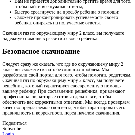
Вам не придется дополнительно тратить время для того,
чтобы найти все нужные ответы;
Быстро среагируете на просьбу ребенка о помощи;
Сможете проконтролировать успеваемость своего
ребенка. опираясь на получаемые ответы.
Скачивая гдз по окружающему миру 2 класс, вы получаете
надежную помощь в развитии своего ребенка.
Безопасное скачивание
Следует сразу же сказать, что гдз по окружающему миру 2
класс вы сможете скачать без лишних проблем. Мы
разработали свой портал для того, чтобы помогать родителям.
Скачивая гдз по окружающему миру 2 класс, вы получаете
решебник, который гарантирует своевременную помощь
вашему ребенку. При составлении решебника, привлекают
профессионалов, которые готовы сделать все, чтобы
обеспечить вас корректными ответами. Мы всегда проверяем
качество предлагаемого контента, чтобы гарантировать его
правильность и корректность перед началом скачивания.
Поделиться
Subscribe
Login