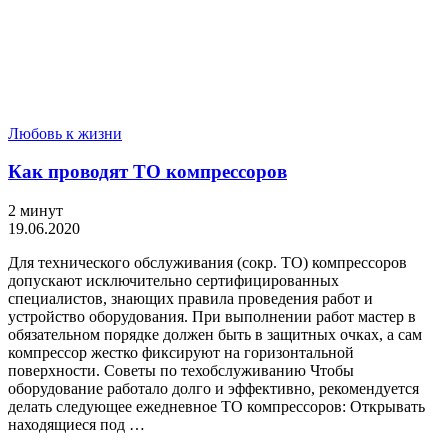
Любовь к жизни
Как проводят ТО компрессоров
2 минут
19.06.2020
Для технического обслуживания (сокр. ТО) компрессоров
допускают исключительно сертифицированных
специалистов, знающих правила проведения работ и
устройство оборудования. При выполнении работ мастер в
обязательном порядке должен быть в защитных очках, а сам
компрессор жестко фиксируют на горизонтальной
поверхности. Советы по техобслуживанию Чтобы
оборудование работало долго и эффективно, рекомендуется
делать следующее ежедневное ТО компрессоров: Открывать
находящиеся под …