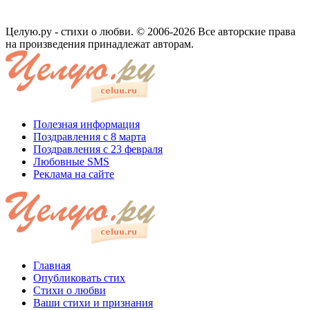
Целую.ру - стихи о любви. © 2006-2026 Все авторские права
на произведения принадлежат авторам.
Полезная информация
Поздравления с 8 марта
Поздравления с 23 февраля
Любовные SMS
Реклама на сайте
Главная
Опубликовать стих
Стихи о любви
Ваши стихи и признания