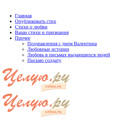
Главная
Опубликовать стих
Стихи о любви
Ваши стихи и признания
Прочее
Поздравления с днем Валентина
Любовные истории
Любовь в письмах выдающихся людей
Письмо солдату