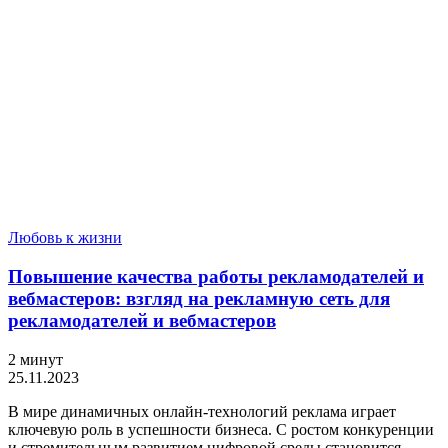
Любовь к жизни
Повышение качества работы рекламодателей и
вебмастеров: взгляд на рекламную сеть для
рекламодателей и вебмастеров
2 минут
25.11.2023
В мире динамичных онлайн-технологий реклама играет
ключевую роль в успешности бизнеса. С ростом конкуренции
и стремительным развитием цифровой среды становится