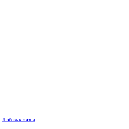
Любовь к жизни