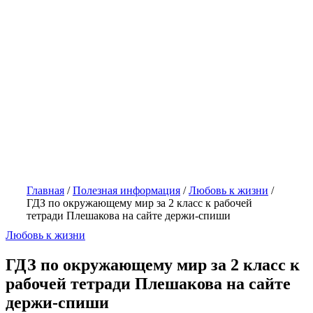
Главная
/
Полезная информация
/
Любовь к жизни
/
ГДЗ по окружающему мир за 2 класс к рабочей
тетради Плешакова на сайте держи-спиши
Любовь к жизни
ГДЗ по окружающему мир за 2 класс к
рабочей тетради Плешакова на сайте
держи-спиши