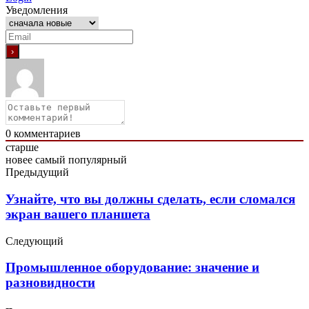
Уведомления
0
комментариев
старше
новее
самый популярный
Предыдущий
Узнайте, что вы должны сделать, если сломался
экран вашего планшета
Следующий
Промышленное оборудование: значение и
разновидности