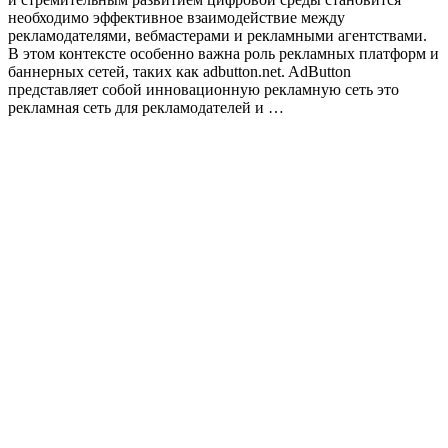
необходимо эффективное взаимодействие между
рекламодателями, вебмастерами и рекламными агентствами.
В этом контексте особенно важна роль рекламных платформ и
баннерных сетей, таких как adbutton.net. AdButton
представляет собой инновационную рекламную сеть это
рекламная сеть для рекламодателей и …