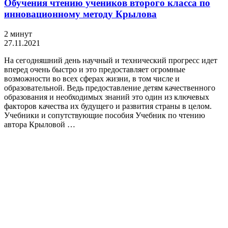
Обучения чтению учеников второго класса по
инновационному методу Крылова
2 минут
27.11.2021
На сегодняшний день научный и технический прогресс идет
вперед очень быстро и это предоставляет огромные
возможности во всех сферах жизни, в том числе и
образовательной. Ведь предоставление детям качественного
образования и необходимых знаний это один из ключевых
факторов качества их будущего и развития страны в целом.
Учебники и сопутствующие пособия Учебник по чтению
автора Крыловой …