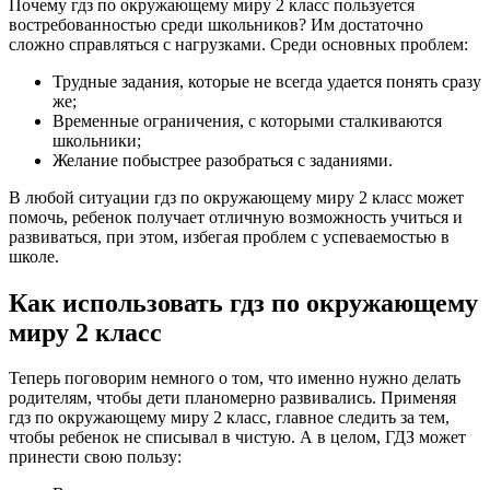
Почему гдз по окружающему миру 2 класс пользуется
востребованностью среди школьников? Им достаточно
сложно справляться с нагрузками. Среди основных проблем:
Трудные задания, которые не всегда удается понять сразу
же;
Временные ограничения, с которыми сталкиваются
школьники;
Желание побыстрее разобраться с заданиями.
В любой ситуации гдз по окружающему миру 2 класс может
помочь, ребенок получает отличную возможность учиться и
развиваться, при этом, избегая проблем с успеваемостью в
школе.
Как использовать гдз по окружающему
миру 2 класс
Теперь поговорим немного о том, что именно нужно делать
родителям, чтобы дети планомерно развивались. Применяя
гдз по окружающему миру 2 класс, главное следить за тем,
чтобы ребенок не списывал в чистую. А в целом, ГДЗ может
принести свою пользу: